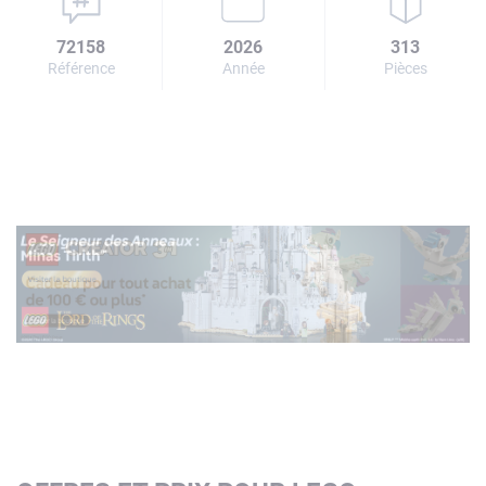
72158
2026
313
Référence
Année
Pièces