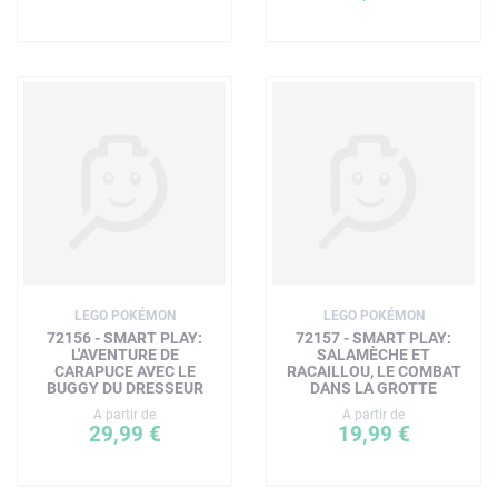
LEGO POKÉMON
LEGO POKÉMON
72156 - SMART PLAY:
72157 - SMART PLAY:
L'AVENTURE DE
SALAMÈCHE ET
CARAPUCE AVEC LE
RACAILLOU, LE COMBAT
BUGGY DU DRESSEUR
DANS LA GROTTE
A partir de
A partir de
29,99 €
19,99 €