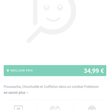
34,99 €
MEILLEUR PRIX
Poussacha, Chochodile et Coiffeton dans un combat Pokémon
en savoir plus