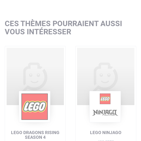
CES THÈMES POURRAIENT AUSSI
VOUS INTÉRESSER
LEGO DRAGONS RISING
LEGO NINJAGO
SEASON 4