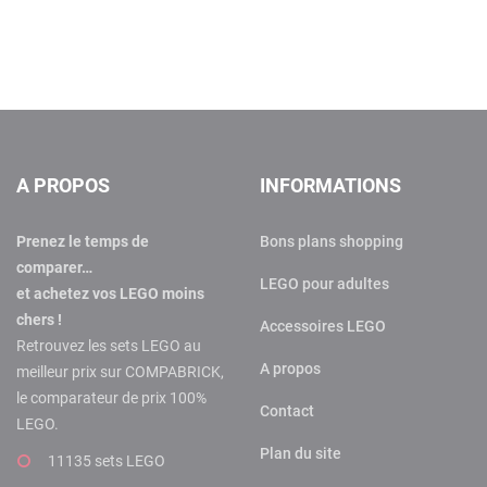
A PROPOS
INFORMATIONS
Prenez le temps de
Bons plans shopping
comparer…
LEGO pour adultes
et achetez vos LEGO moins
chers !
Accessoires LEGO
Retrouvez les sets LEGO au
A propos
meilleur prix sur COMPABRICK,
le comparateur de prix 100%
Contact
LEGO.
Plan du site
11135 sets LEGO