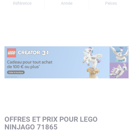
Référence
Année
Pièces
OFFRES ET PRIX POUR LEGO
NINJAGO 71865