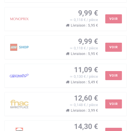
9,99 €
VOIR
≃ 0,118 € / pièce
Livraison : 5,95 €
9,99 €
VOIR
≃ 0,118 € / pièce
Livraison : 5,95 €
11,09 €
VOIR
≃ 0,130 € / pièce
Livraison : 5,49 €
12,60 €
VOIR
≃ 0,148 € / pièce
Livraison : 3,99 €
14,30 €