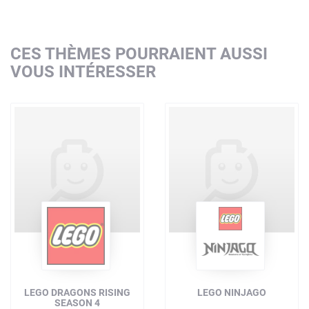
CES THÈMES POURRAIENT AUSSI
VOUS INTÉRESSER
LEGO DRAGONS RISING
LEGO NINJAGO
SEASON 4