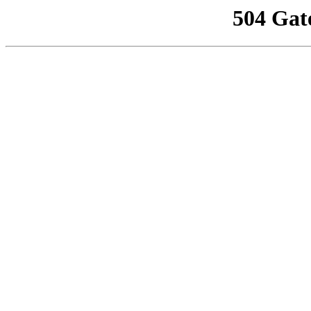
504 Gat