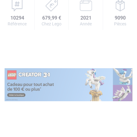
10294
679,99 €
2021
9090
Référence
Chez Lego
Année
Pièces