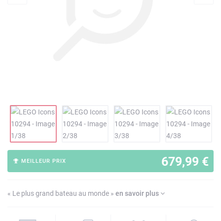
679,99 €
MEILLEUR PRIX
« Le plus grand bateau au monde »
en savoir plus