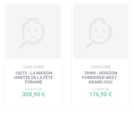
LEGO ICONS
LEGO ICONS
10273 - LA MAISON
76989 - HORIZON
HANTÉE DE LA FÊTE
FORBIDDEN WEST :
FORAINE
GRAND-COU
A partir de
A partir de
308,90 €
176,90 €