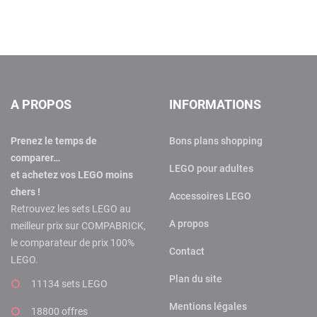
A PROPOS
INFORMATIONS
Prenez le temps de
Bons plans shopping
comparer…
LEGO pour adultes
et achetez vos LEGO moins
chers !
Accessoires LEGO
Retrouvez les sets LEGO au
A propos
meilleur prix sur COMPABRICK,
le comparateur de prix 100%
Contact
LEGO.
Plan du site
11134 sets LEGO
Mentions légales
18800 offres