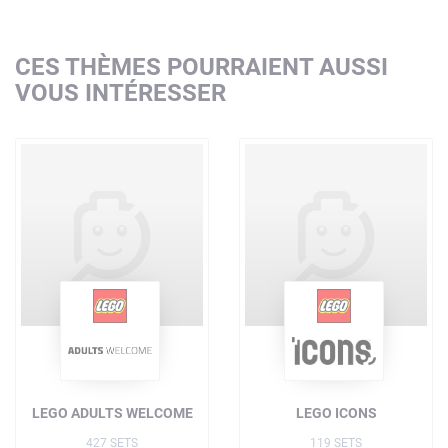
CES THÈMES POURRAIENT AUSSI
VOUS INTÉRESSER
LEGO ADULTS WELCOME
LEGO ICONS
427 SETS
119 SETS