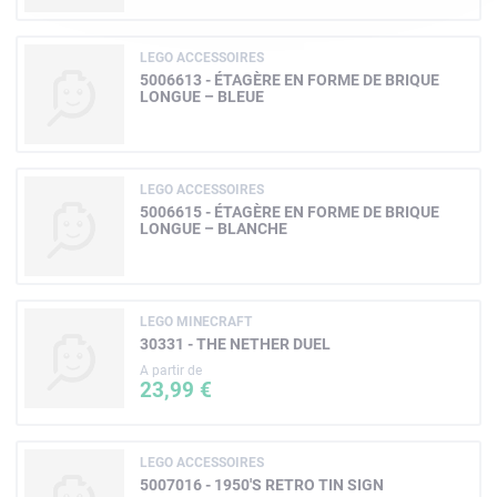
LEGO ACCESSOIRES
5006613 - ÉTAGÈRE EN FORME DE BRIQUE
LONGUE – BLEUE
LEGO ACCESSOIRES
5006615 - ÉTAGÈRE EN FORME DE BRIQUE
LONGUE – BLANCHE
LEGO MINECRAFT
30331 - THE NETHER DUEL
A partir de
23,99 €
LEGO ACCESSOIRES
5007016 - 1950'S RETRO TIN SIGN