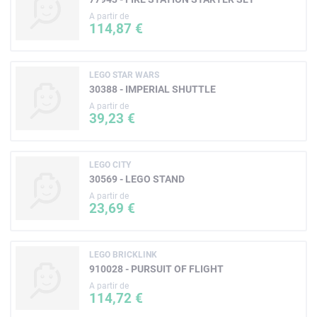
A partir de
114,87 €
LEGO STAR WARS
30388 - IMPERIAL SHUTTLE
A partir de
39,23 €
LEGO CITY
30569 - LEGO STAND
A partir de
23,69 €
LEGO BRICKLINK
910028 - PURSUIT OF FLIGHT
A partir de
114,72 €