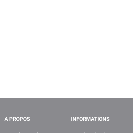
A PROPOS
INFORMATIONS