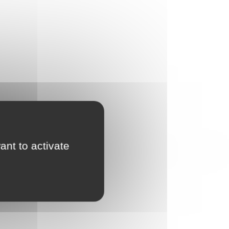
ant to activate