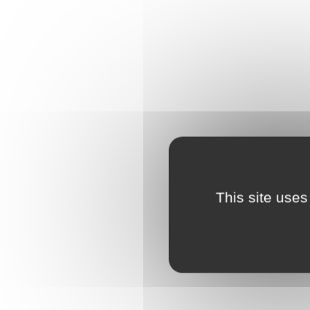
This site uses