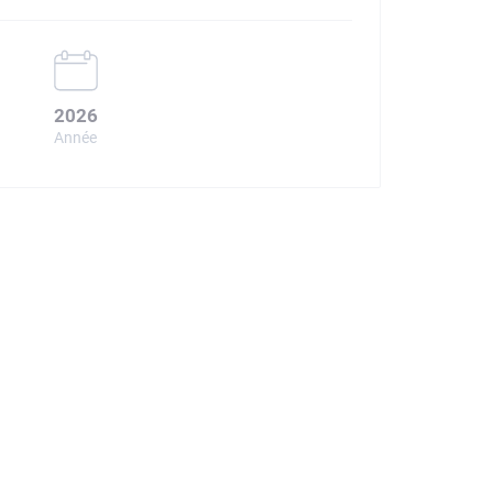
2026
Année