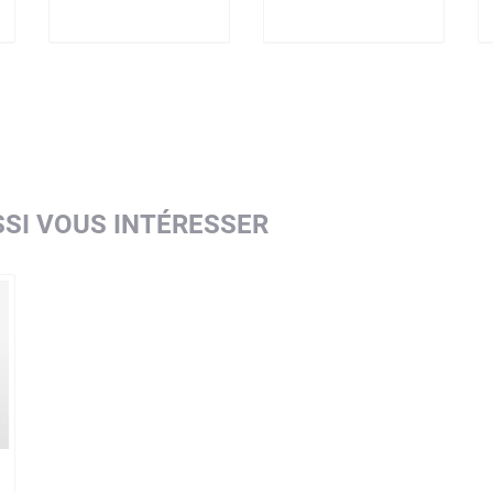
SI VOUS INTÉRESSER