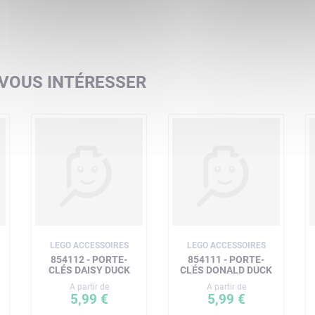
 VOUS INTÉRESSER
LEGO ACCESSOIRES
LEGO ACCESSOIRES
854112 - PORTE-
854111 - PORTE-
CLÉS DAISY DUCK
CLÉS DONALD DUCK
A partir de
A partir de
5,99 €
5,99 €