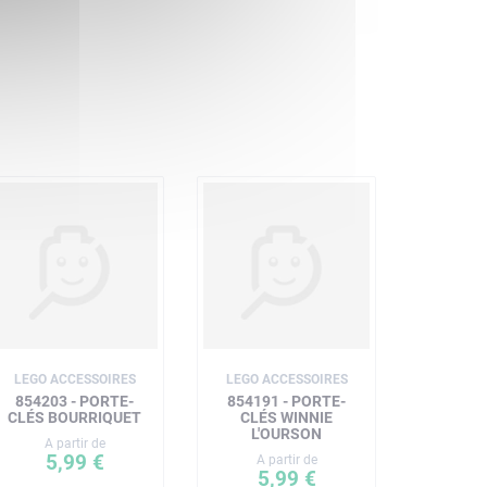
LEGO ACCESSOIRES
LEGO ACCESSOIRES
854203 - PORTE-
854191 - PORTE-
CLÉS BOURRIQUET
CLÉS WINNIE
L'OURSON
A partir de
5,99 €
A partir de
5,99 €