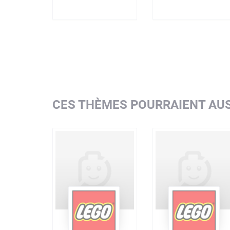
CES THÈMES POURRAIENT AUS