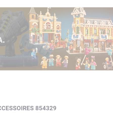
CCESSOIRES 854329