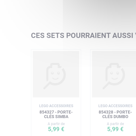
CES SETS POURRAIENT AUSSI
LEGO ACCESSOIRES
LEGO ACCESSOIRES
854327 - PORTE-
854328 - PORTE-
CLÉS SIMBA
CLÉS DUMBO
A partir de
A partir de
5,99 €
5,99 €