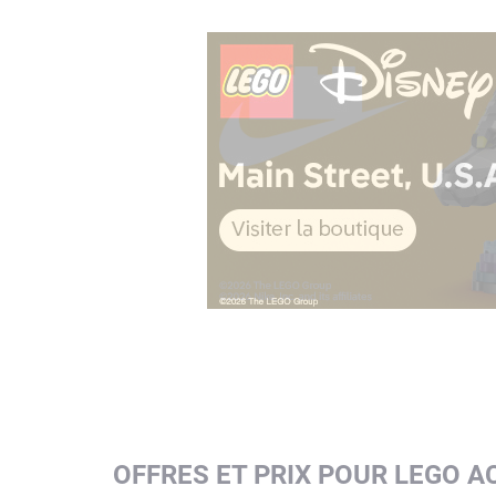
OFFRES ET PRIX POUR LEGO A