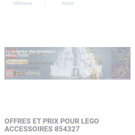
Référence
Année
OFFRES ET PRIX POUR LEGO
ACCESSOIRES 854327