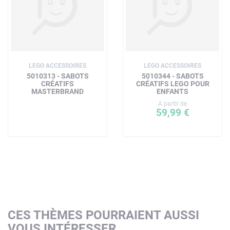
LEGO ACCESSOIRES
LEGO ACCESSOIRES
5010313 - SABOTS
5010344 - SABOTS
CRÉATIFS
CRÉATIFS LEGO POUR
MASTERBRAND
ENFANTS
A partir de
59,99 €
CES THÈMES POURRAIENT AUSSI
VOUS INTÉRESSER