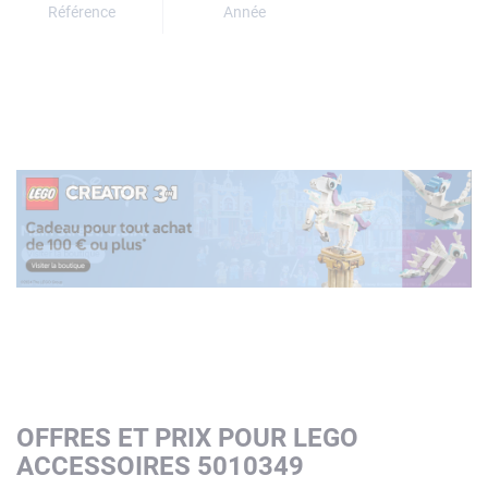
Référence
Année
OFFRES ET PRIX POUR LEGO
ACCESSOIRES 5010349