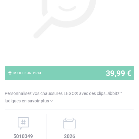
39,99 €
MEILLEUR PRIX
Personnalisez vos chaussures LEGO® avec des clips Jibbitz™
ludiques
en savoir plus
5010349
2026