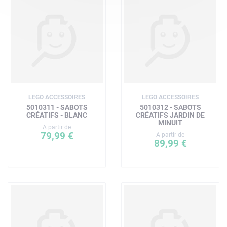
LEGO ACCESSOIRES
LEGO ACCESSOIRES
5010311 - SABOTS
5010312 - SABOTS
CRÉATIFS - BLANC
CRÉATIFS JARDIN DE
MINUIT
A partir de
79,99 €
A partir de
89,99 €