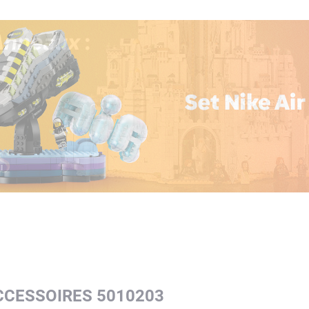
CCESSOIRES 5010203