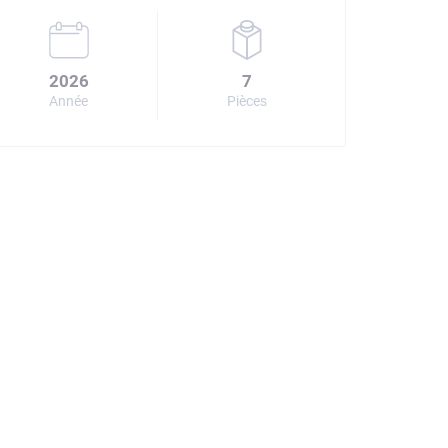
2026
7
Année
Pièces