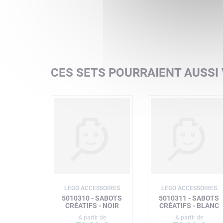
CES SETS POURRAIENT AUSSI
LEGO ACCESSOIRES
LEGO ACCESSOIRES
5010310 - SABOTS
5010311 - SABOTS
CRÉATIFS - NOIR
CRÉATIFS - BLANC
A partir de
A partir de