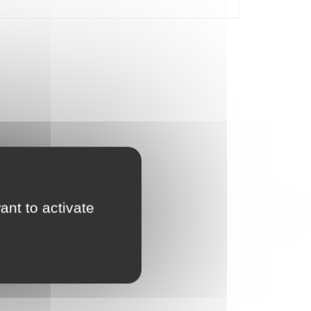
ant to activate