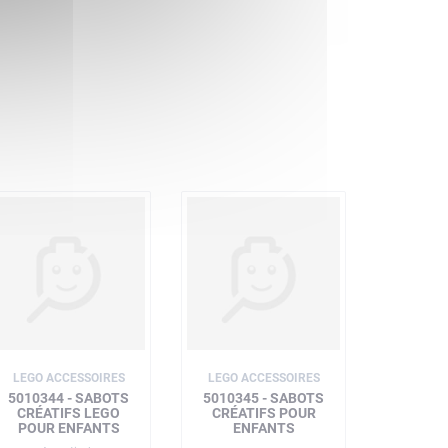
LEGO ACCESSOIRES
LEGO ACCESSOIRES
5010344 - SABOTS
5010345 - SABOTS
CRÉATIFS LEGO
CRÉATIFS POUR
POUR ENFANTS
ENFANTS