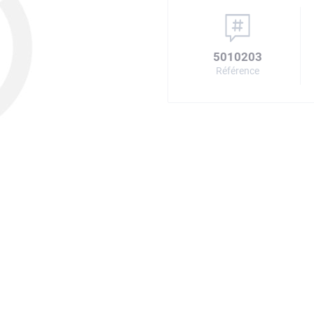
5010203
Référence