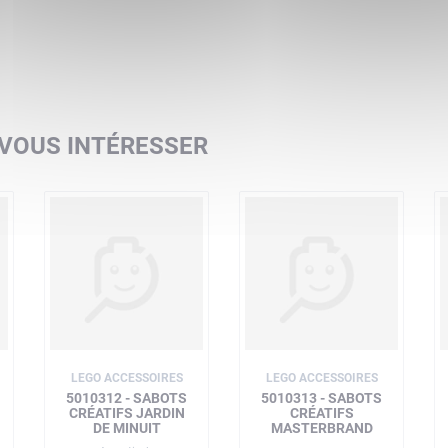
 VOUS INTÉRESSER
LEGO ACCESSOIRES
LEGO ACCESSOIRES
5010312 - SABOTS
5010313 - SABOTS
CRÉATIFS JARDIN
CRÉATIFS
DE MINUIT
MASTERBRAND