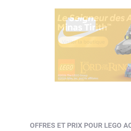
OFFRES ET PRIX POUR LEGO A