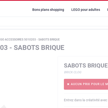
Bons plans shopping
LEGO pour adultes
EGO ACCESSOIRES 5010203 - SABOTS BRIQUE
03 - SABOTS BRIQUE
SABOTS BRIQUE
BRICK CLOG
AUCUN PRIX POUR LE 
Entrez dans la créativité av