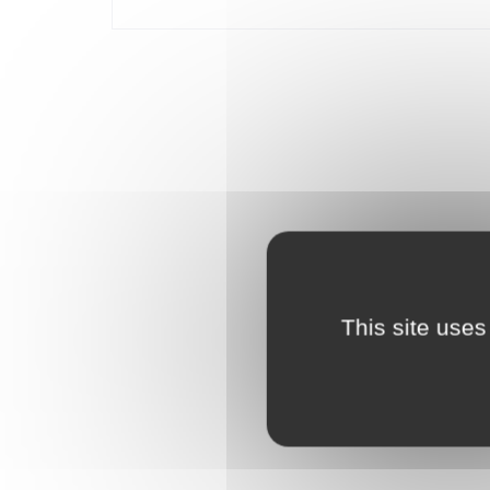
This site uses