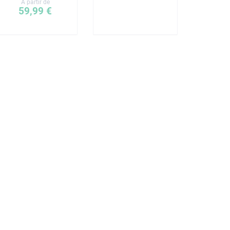
A partir de
59,99 €