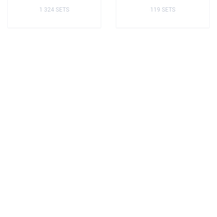
1 324 SETS
119 SETS