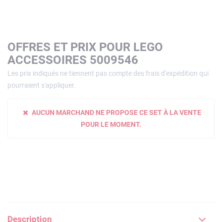
OFFRES ET PRIX POUR LEGO
ACCESSOIRES 5009546
Les prix indiqués ne tiennent pas compte des frais d'expédition qui
pourraient s'appliquer.
AUCUN MARCHAND NE PROPOSE CE SET À LA VENTE
POUR LE MOMENT.
Description