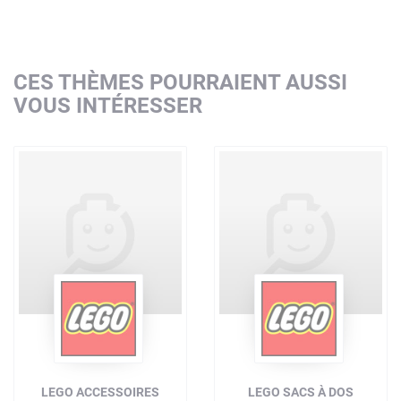
CES THÈMES POURRAIENT AUSSI
VOUS INTÉRESSER
LEGO ACCESSOIRES
LEGO SACS À DOS