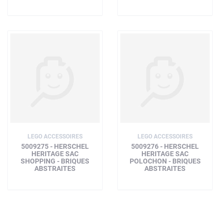
LEGO ACCESSOIRES
LEGO ACCESSOIRES
5009275 - HERSCHEL
5009276 - HERSCHEL
HERITAGE SAC
HERITAGE SAC
SHOPPING - BRIQUES
POLOCHON - BRIQUES
ABSTRAITES
ABSTRAITES