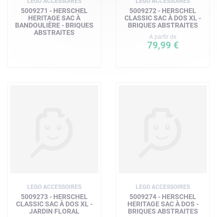
LEGO ACCESSOIRES
LEGO ACCESSOIRES
5009271 - HERSCHEL
5009272 - HERSCHEL
HERITAGE SAC À
CLASSIC SAC À DOS XL -
BANDOULIÈRE - BRIQUES
BRIQUES ABSTRAITES
ABSTRAITES
A partir de
79,99 €
LEGO ACCESSOIRES
LEGO ACCESSOIRES
5009273 - HERSCHEL
5009274 - HERSCHEL
CLASSIC SAC À DOS XL -
HERITAGE SAC À DOS -
JARDIN FLORAL
BRIQUES ABSTRAITES