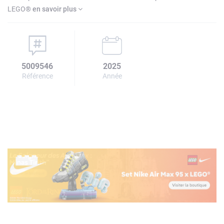
LEGO®
en savoir plus
5009546
2025
Référence
Année