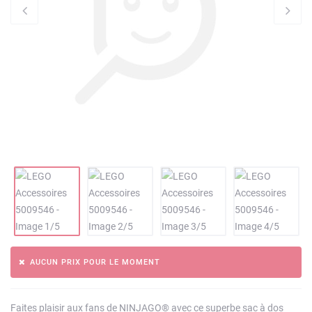
AUCUN PRIX POUR LE MOMENT
Faites plaisir aux fans de NINJAGO® avec ce superbe sac à dos