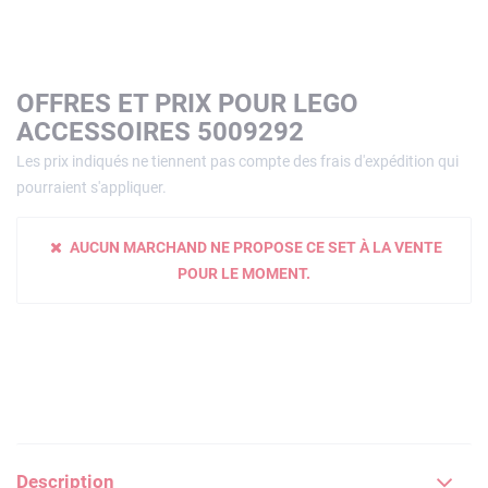
OFFRES ET PRIX POUR LEGO
ACCESSOIRES 5009292
Les prix indiqués ne tiennent pas compte des frais d'expédition qui
pourraient s'appliquer.
AUCUN MARCHAND NE PROPOSE CE SET À LA VENTE
POUR LE MOMENT.
Description