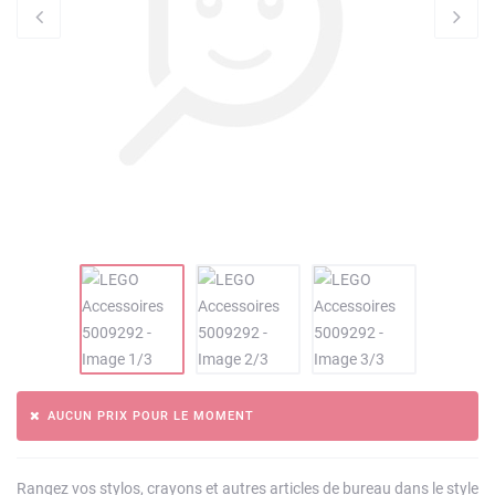
AUCUN PRIX POUR LE MOMENT
Rangez vos stylos, crayons et autres articles de bureau dans le style