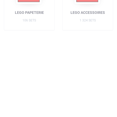
LEGO PAPETERIE
LEGO ACCESSOIRES
106 SETS
1 324 SETS