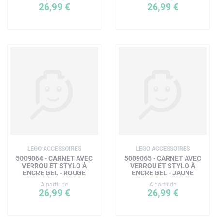
26,99 €
26,99 €
LEGO ACCESSOIRES
LEGO ACCESSOIRES
5009064 - CARNET AVEC
5009065 - CARNET AVEC
VERROU ET STYLO À
VERROU ET STYLO À
ENCRE GEL - ROUGE
ENCRE GEL - JAUNE
A partir de
A partir de
26,99 €
26,99 €