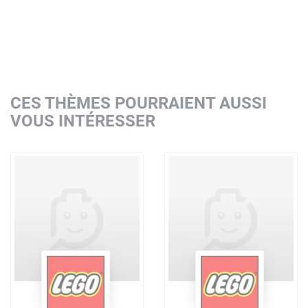
CES THÈMES POURRAIENT AUSSI
VOUS INTÉRESSER