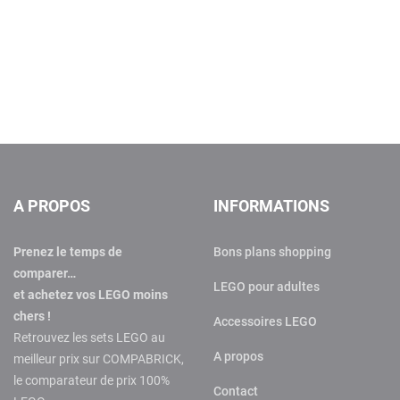
A PROPOS
INFORMATIONS
Prenez le temps de
Bons plans shopping
comparer…
LEGO pour adultes
et achetez vos LEGO moins
chers !
Accessoires LEGO
Retrouvez les sets LEGO au
A propos
meilleur prix sur COMPABRICK,
le comparateur de prix 100%
Contact