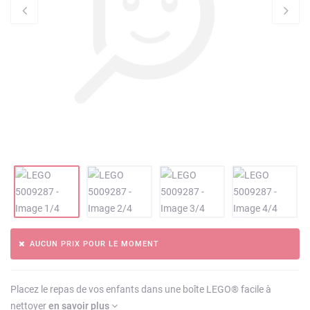
AUCUN PRIX POUR LE MOMENT
Placez le repas de vos enfants dans une boîte LEGO® facile à
nettoyer
en savoir plus