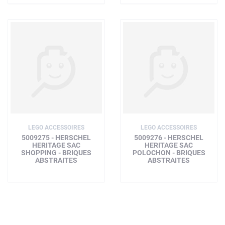
LEGO ACCESSOIRES
LEGO ACCESSOIRES
5009275 - HERSCHEL
5009276 - HERSCHEL
HERITAGE SAC
HERITAGE SAC
SHOPPING - BRIQUES
POLOCHON - BRIQUES
ABSTRAITES
ABSTRAITES