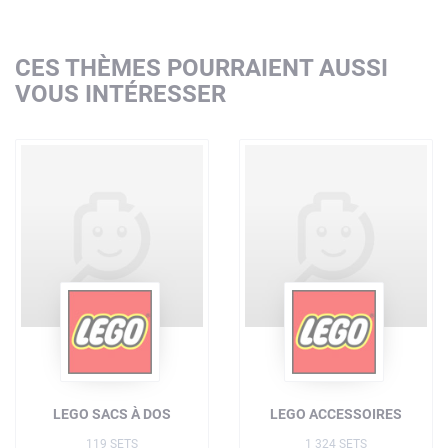
CES THÈMES POURRAIENT AUSSI
VOUS INTÉRESSER
LEGO SACS À DOS
LEGO ACCESSOIRES
119 SETS
1 324 SETS