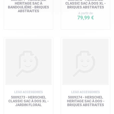
HERITAGE SAC À
CLASSIC SAC À DOS XL -
BANDOULIÈRE - BRIQUES
BRIQUES ABSTRAITES
ABSTRAITES
A partir de
79,99 €
LEGO ACCESSOIRES
LEGO ACCESSOIRES
5009273 - HERSCHEL
5009274 - HERSCHEL
CLASSIC SAC À DOS XL -
HERITAGE SAC À DOS -
JARDIN FLORAL
BRIQUES ABSTRAITES