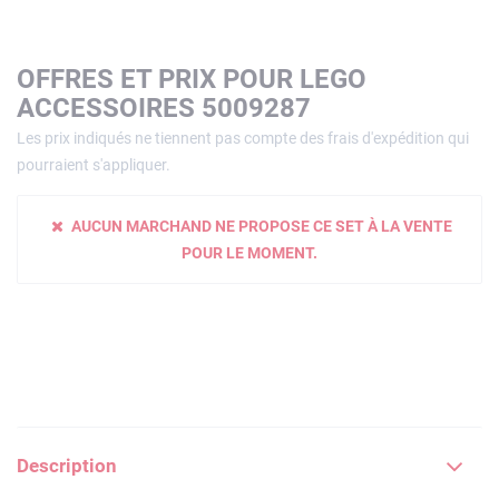
OFFRES ET PRIX POUR LEGO
ACCESSOIRES 5009287
Les prix indiqués ne tiennent pas compte des frais d'expédition qui
pourraient s'appliquer.
AUCUN MARCHAND NE PROPOSE CE SET À LA VENTE
POUR LE MOMENT.
Description