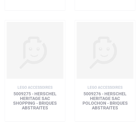
LEGO ACCESSOIRES
LEGO ACCESSOIRES
5009275 - HERSCHEL
5009276 - HERSCHEL
HERITAGE SAC
HERITAGE SAC
SHOPPING - BRIQUES
POLOCHON - BRIQUES
ABSTRAITES
ABSTRAITES