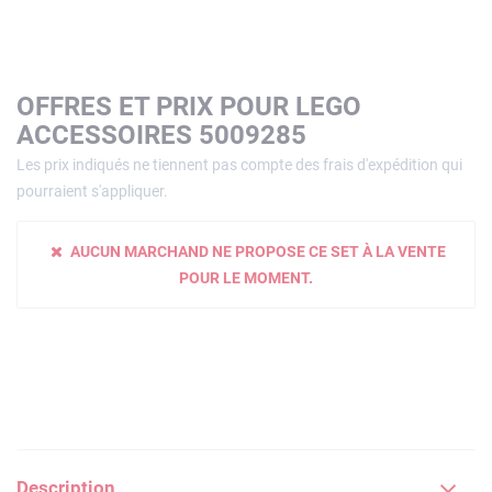
OFFRES ET PRIX POUR LEGO
ACCESSOIRES 5009285
Les prix indiqués ne tiennent pas compte des frais d'expédition qui
pourraient s'appliquer.
AUCUN MARCHAND NE PROPOSE CE SET À LA VENTE
POUR LE MOMENT.
Description