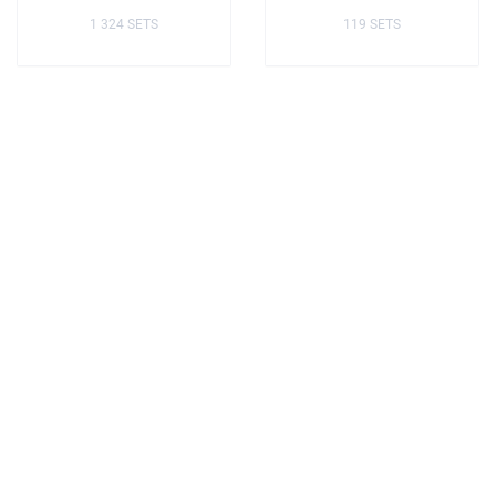
1 324 SETS
119 SETS