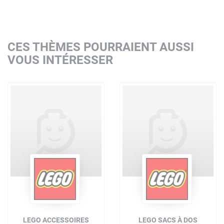
CES THÈMES POURRAIENT AUSSI
VOUS INTÉRESSER
LEGO ACCESSOIRES
LEGO SACS À DOS