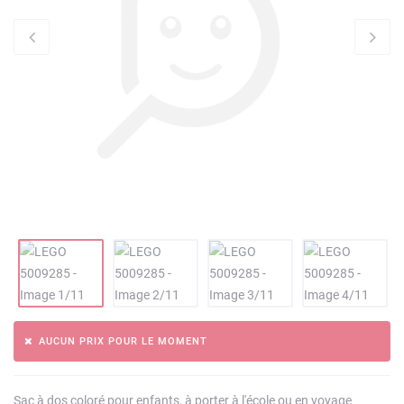
AUCUN PRIX POUR LE MOMENT
Sac à dos coloré pour enfants, à porter à l'école ou en voyage