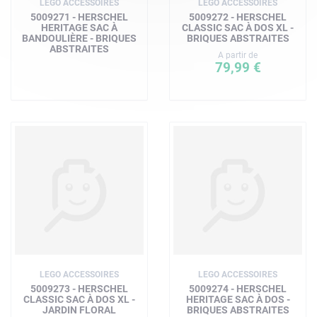
LEGO ACCESSOIRES
LEGO ACCESSOIRES
5009271 - HERSCHEL
5009272 - HERSCHEL
HERITAGE SAC À
CLASSIC SAC À DOS XL -
BANDOULIÈRE - BRIQUES
BRIQUES ABSTRAITES
ABSTRAITES
A partir de
79,99 €
LEGO ACCESSOIRES
LEGO ACCESSOIRES
5009273 - HERSCHEL
5009274 - HERSCHEL
CLASSIC SAC À DOS XL -
HERITAGE SAC À DOS -
JARDIN FLORAL
BRIQUES ABSTRAITES