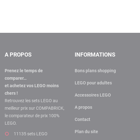
A PROPOS
INFORMATIONS
Prenez le temps de
Bons plans shopping
comparer…
LEGO pour adultes
et achetez vos LEGO moins
chers !
Accessoires LEGO
Retrouvez les sets LEGO au
A propos
meilleur prix sur COMPABRICK,
le comparateur de prix 100%
Contact
LEGO.
Plan du site
11135 sets LEGO