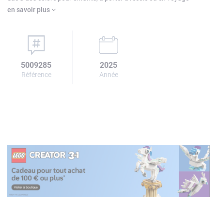
en savoir plus
5009285
2025
Référence
Année