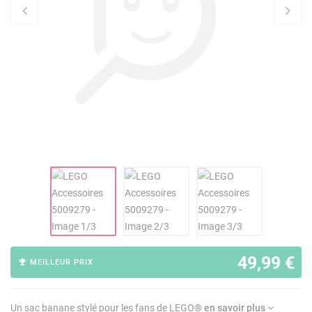
49,99 €
MEILLEUR PRIX
Un sac banane stylé pour les fans de LEGO®
en savoir plus