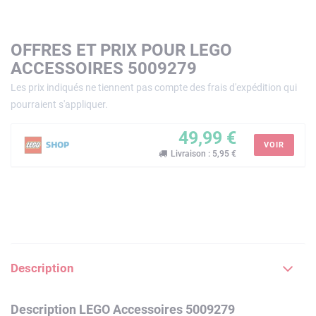
OFFRES ET PRIX POUR LEGO
ACCESSOIRES 5009279
Les prix indiqués ne tiennent pas compte des frais d'expédition qui
pourraient s'appliquer.
49,99 €
VOIR
Livraison : 5,95 €
Description
Description LEGO Accessoires 5009279