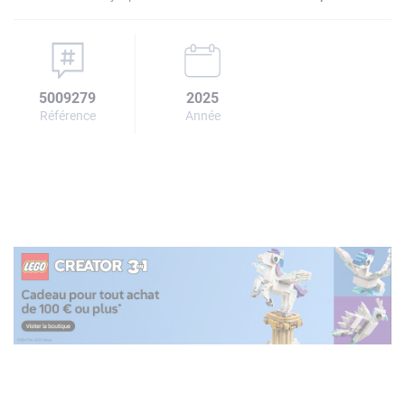
5009279
2025
Référence
Année