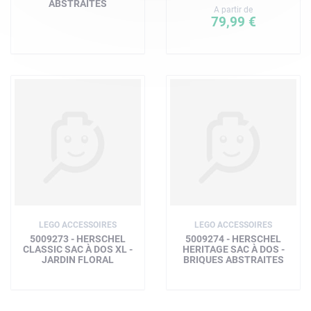
ABSTRAITES
A partir de
79,99 €
LEGO ACCESSOIRES
LEGO ACCESSOIRES
5009273 - HERSCHEL
5009274 - HERSCHEL
CLASSIC SAC À DOS XL -
HERITAGE SAC À DOS -
JARDIN FLORAL
BRIQUES ABSTRAITES