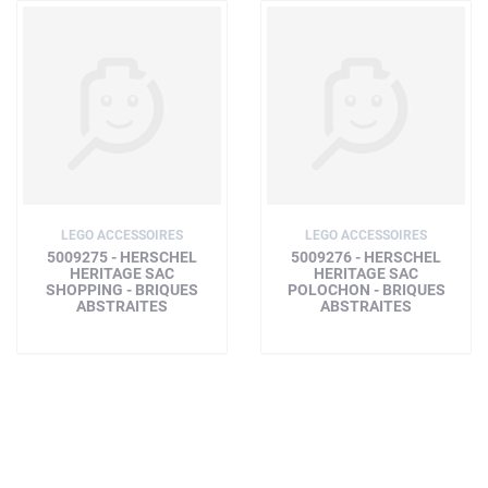
LEGO ACCESSOIRES
LEGO ACCESSOIRES
5009275 - HERSCHEL
5009276 - HERSCHEL
HERITAGE SAC
HERITAGE SAC
SHOPPING - BRIQUES
POLOCHON - BRIQUES
ABSTRAITES
ABSTRAITES