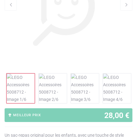
28,00 €
MEILLEUR PRIX
Un sac-repas original pour les enfants, avec une touche de style