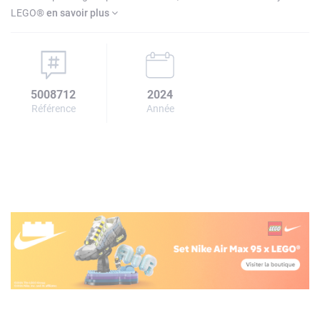
LEGO®
en savoir plus
5008712
2024
Référence
Année