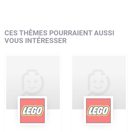
CES THÈMES POURRAIENT AUSSI
VOUS INTÉRESSER