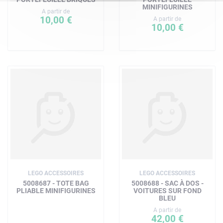
MINIFIGURINES
A partir de
10,00 €
A partir de
10,00 €
LEGO ACCESSOIRES
LEGO ACCESSOIRES
5008687 - TOTE BAG
5008688 - SAC À DOS -
PLIABLE MINIFIGURINES
VOITURES SUR FOND
BLEU
A partir de
42,00 €