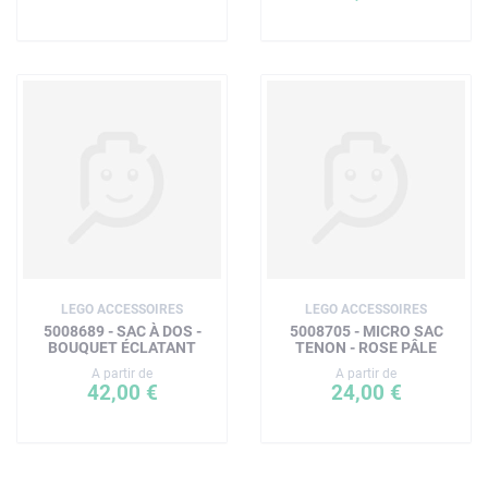
LEGO ACCESSOIRES
LEGO ACCESSOIRES
5008689 - SAC À DOS -
5008705 - MICRO SAC
BOUQUET ÉCLATANT
TENON - ROSE PÂLE
A partir de
A partir de
42,00 €
24,00 €