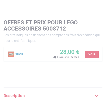
OFFRES ET PRIX POUR LEGO
ACCESSOIRES 5008712
Les prix indiqués ne tiennent pas compte des frais d'expédition qui
pourraient s'appliquer.
28,00 €
VOIR
Livraison : 5,95 €
Description