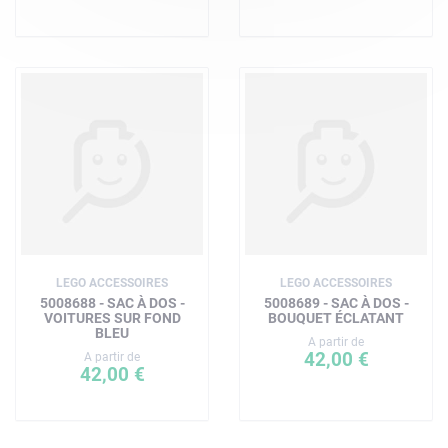
LEGO ACCESSOIRES
LEGO ACCESSOIRES
5008688 - SAC À DOS -
5008689 - SAC À DOS -
VOITURES SUR FOND
BOUQUET ÉCLATANT
BLEU
A partir de
42,00 €
A partir de
42,00 €