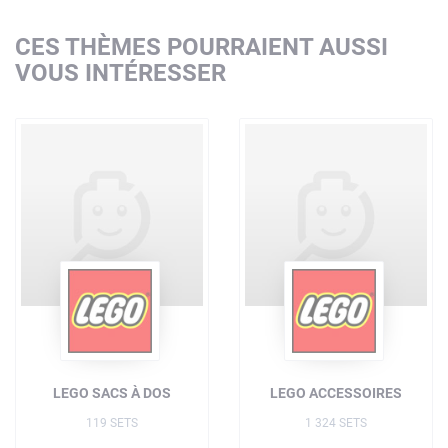
CES THÈMES POURRAIENT AUSSI
VOUS INTÉRESSER
LEGO SACS À DOS
LEGO ACCESSOIRES
119 SETS
1 324 SETS