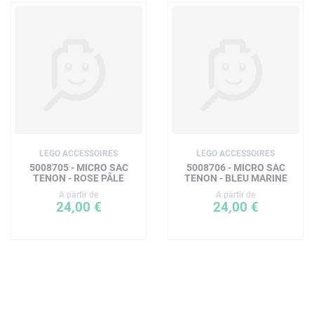
LEGO ACCESSOIRES
LEGO ACCESSOIRES
5008705 - MICRO SAC
5008706 - MICRO SAC
TENON - ROSE PÂLE
TENON - BLEU MARINE
A partir de
A partir de
24,00 €
24,00 €