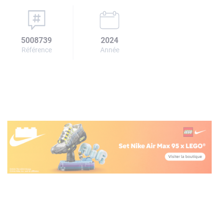
5008739
2024
Référence
Année