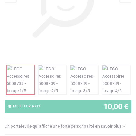
10,00 €
MEILLEUR PRIX
Un portefeuille qui affiche une forte personnalité
en savoir plus