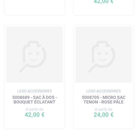
42,00 €
LEGO ACCESSOIRES
LEGO ACCESSOIRES
5008689 - SAC À DOS -
5008705 - MICRO SAC
BOUQUET ÉCLATANT
TENON - ROSE PÂLE
A partir de
A partir de
42,00 €
24,00 €