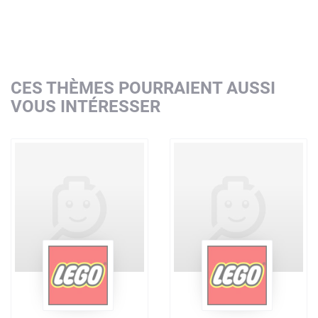
CES THÈMES POURRAIENT AUSSI
VOUS INTÉRESSER