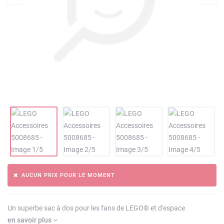
AUCUN PRIX POUR LE MOMENT
Un superbe sac à dos pour les fans de LEGO® et d'espace
en savoir plus