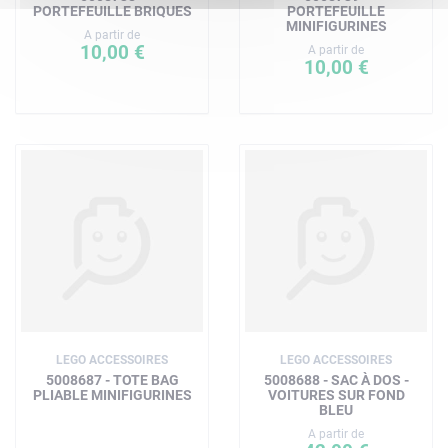
PORTEFEUILLE BRIQUES
PORTEFEUILLE
MINIFIGURINES
A partir de
10,00 €
A partir de
10,00 €
LEGO ACCESSOIRES
LEGO ACCESSOIRES
5008687 - TOTE BAG
5008688 - SAC À DOS -
PLIABLE MINIFIGURINES
VOITURES SUR FOND
BLEU
A partir de