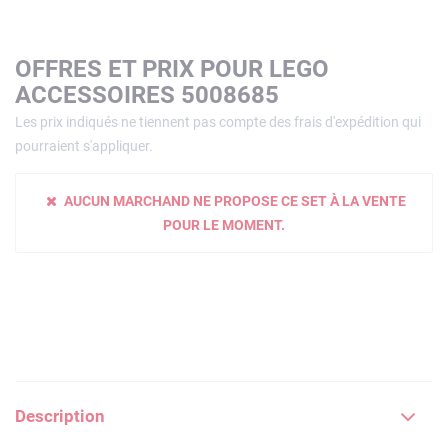
OFFRES ET PRIX POUR LEGO
ACCESSOIRES 5008685
Les prix indiqués ne tiennent pas compte des frais d'expédition qui
pourraient s'appliquer.
AUCUN MARCHAND NE PROPOSE CE SET À LA VENTE
POUR LE MOMENT.
Description