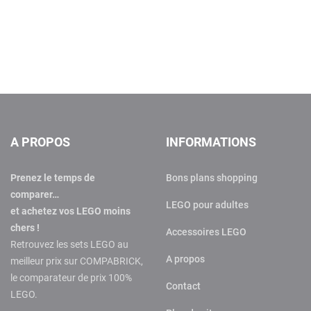
A PROPOS
INFORMATIONS
Prenez le temps de
Bons plans shopping
comparer…
LEGO pour adultes
et achetez vos LEGO moins
chers !
Accessoires LEGO
Retrouvez les sets LEGO au
A propos
meilleur prix sur COMPABRICK,
le comparateur de prix 100%
Contact
LEGO.