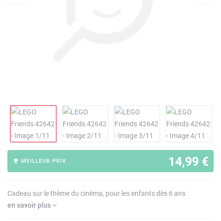
14,99 €
MEILLEUR PRIX
Cadeau sur le thème du cinéma, pour les enfants dès 6 ans
en savoir plus