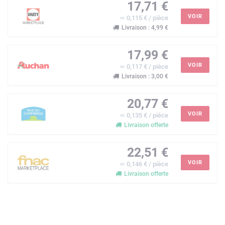
17,71 €
VOIR
≃ 0,115 € / pièce
Livraison : 4,99 €
17,99 €
VOIR
≃ 0,117 € / pièce
Livraison : 3,00 €
20,77 €
VOIR
≃ 0,135 € / pièce
Livraison offerte
22,51 €
VOIR
≃ 0,146 € / pièce
Livraison offerte