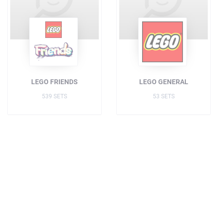
LEGO FRIENDS
LEGO GENERAL
539 SETS
53 SETS