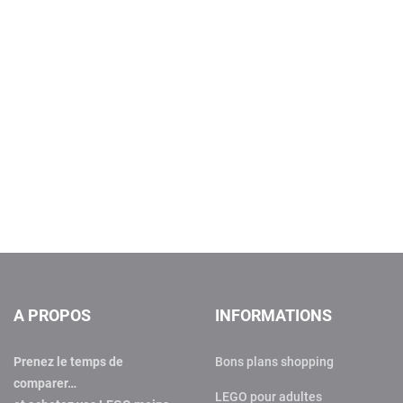
A PROPOS
INFORMATIONS
Prenez le temps de
Bons plans shopping
comparer…
LEGO pour adultes