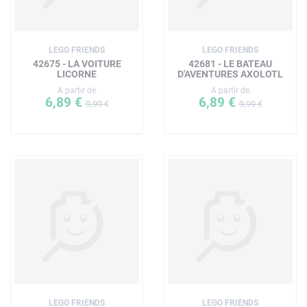
LEGO FRIENDS
LEGO FRIENDS
42675 - LA VOITURE
42681 - LE BATEAU
LICORNE
D'AVENTURES AXOLOTL
A partir de
A partir de
6,89 €
6,89 €
9,99 €
9,99 €
LEGO FRIENDS
LEGO FRIENDS