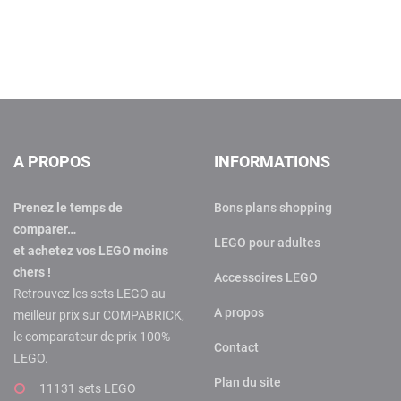
A PROPOS
INFORMATIONS
Prenez le temps de
Bons plans shopping
comparer…
LEGO pour adultes
et achetez vos LEGO moins
chers !
Accessoires LEGO
Retrouvez les sets LEGO au
A propos
meilleur prix sur COMPABRICK,
le comparateur de prix 100%
Contact
LEGO.
Plan du site
11131 sets LEGO