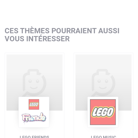
CES THÈMES POURRAIENT AUSSI
VOUS INTÉRESSER
LEGO FRIENDS
LEGO MUSIC