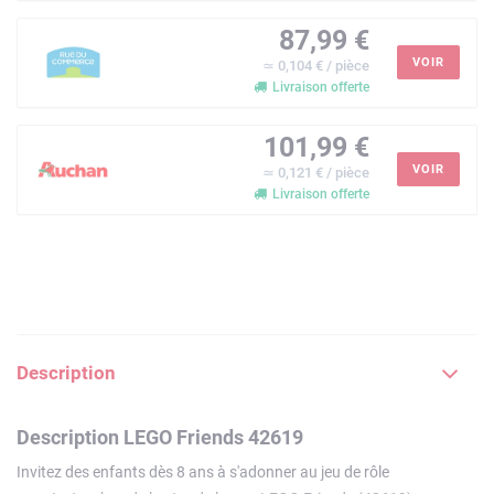
87,99 €
VOIR
≃ 0,104 € / pièce
Livraison offerte
101,99 €
VOIR
≃ 0,121 € / pièce
Livraison offerte
Description
Description LEGO Friends 42619
Invitez des enfants dès 8 ans à s'adonner au jeu de rôle