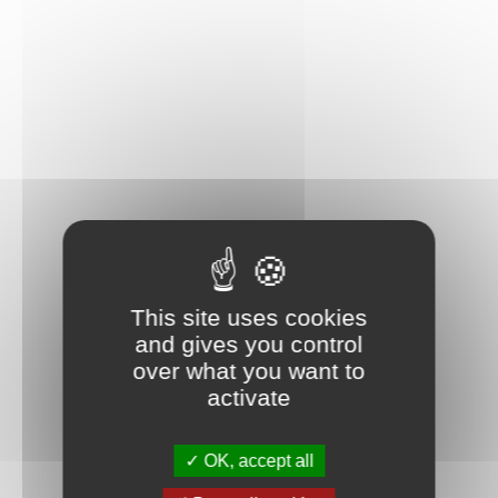
This site uses cookies
and gives you control
over what you want to
activate
OK, accept all