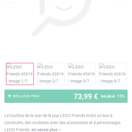
73,99 €
-13%
84,99 €
MEILLEUR PRIX
Le tourbus de la star de la pop LEGO Friends inclut un bus à
construire, des coulisses avec des accessoires et 4 personnages
LEGO Friends.
en savoir plus