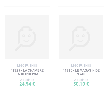
LEGO FRIENDS
LEGO FRIENDS
41329 - LA CHAMBRE
41315 - LE MAGASIN DE
LABO D'OLIVIA
PLAGE
A partir de
A partir de
24,54 €
50,10 €