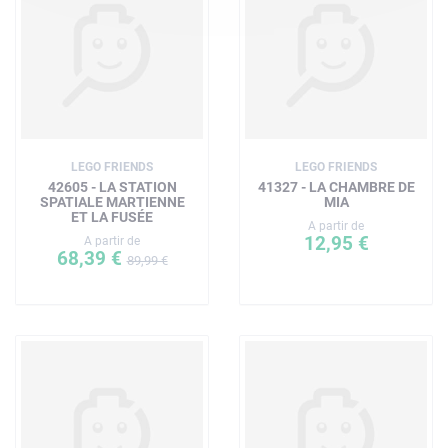
LEGO FRIENDS
LEGO FRIENDS
42605 - LA STATION
41327 - LA CHAMBRE DE
SPATIALE MARTIENNE
MIA
ET LA FUSÉE
A partir de
12,95 €
A partir de
68,39 €
89,99 €