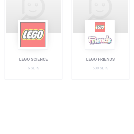
LEGO SCIENCE
LEGO FRIENDS
6 SETS
539 SETS