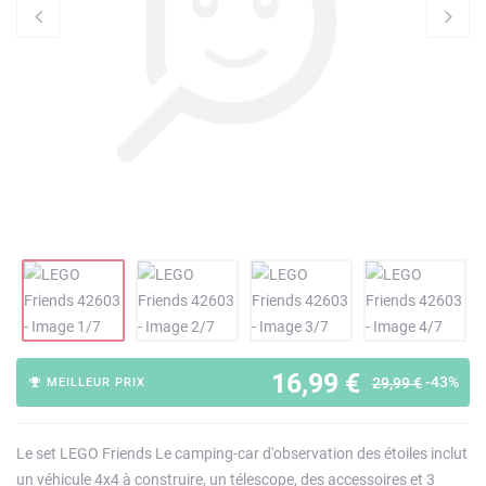
16,99 €
-43%
29,99 €
MEILLEUR PRIX
Le set LEGO Friends Le camping-car d'observation des étoiles inclut
un véhicule 4x4 à construire, un télescope, des accessoires et 3