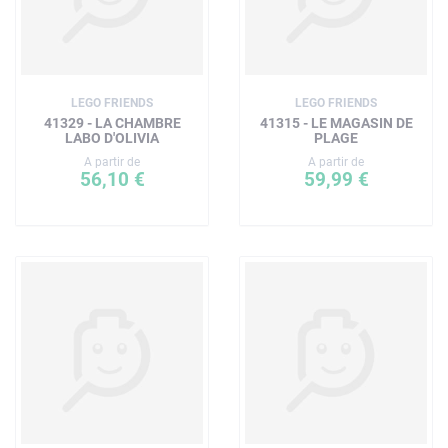
LEGO FRIENDS
LEGO FRIENDS
41329 - LA CHAMBRE
41315 - LE MAGASIN DE
LABO D'OLIVIA
PLAGE
A partir de
A partir de
56,10 €
59,99 €