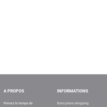
A PROPOS
INFORMATIONS
Prenez le temps de
Bons plans shopping