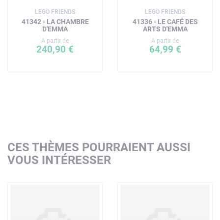
LEGO FRIENDS
LEGO FRIENDS
41342 - LA CHAMBRE
41336 - LE CAFÉ DES
D'EMMA
ARTS D'EMMA
A partir de
A partir de
240,90 €
64,99 €
CES THÈMES POURRAIENT AUSSI
VOUS INTÉRESSER