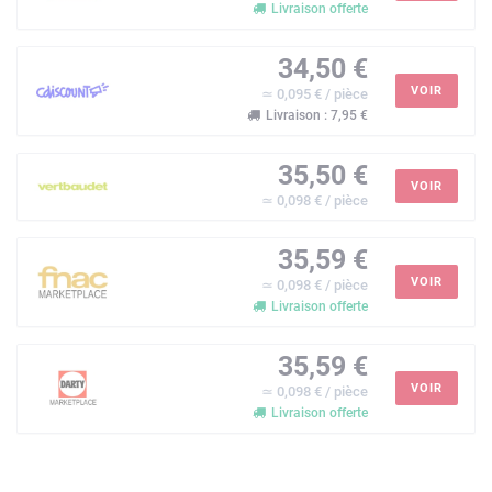
Livraison offerte
34,50 €
VOIR
≃ 0,095 € / pièce
Livraison : 7,95 €
35,50 €
VOIR
≃ 0,098 € / pièce
35,59 €
VOIR
≃ 0,098 € / pièce
Livraison offerte
35,59 €
VOIR
≃ 0,098 € / pièce
Livraison offerte