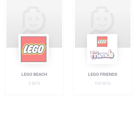
LEGO BEACH
LEGO FRIENDS
5 SETS
539 SETS