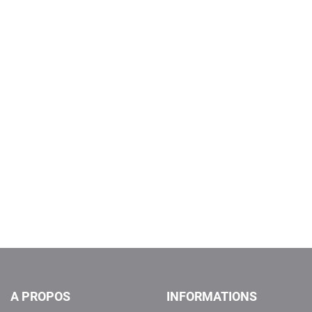
A PROPOS
INFORMATIONS