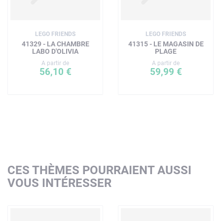
LEGO FRIENDS
LEGO FRIENDS
41329 - LA CHAMBRE
41315 - LE MAGASIN DE
LABO D'OLIVIA
PLAGE
A partir de
A partir de
56,10 €
59,99 €
CES THÈMES POURRAIENT AUSSI
VOUS INTÉRESSER