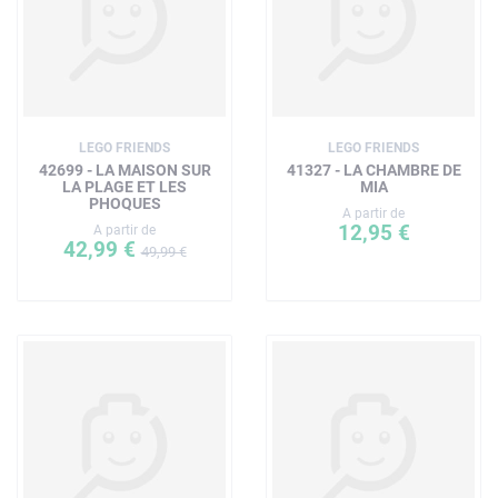
LEGO FRIENDS
LEGO FRIENDS
42699 - LA MAISON SUR
41327 - LA CHAMBRE DE
LA PLAGE ET LES
MIA
PHOQUES
A partir de
12,95 €
A partir de
42,99 €
49,99 €