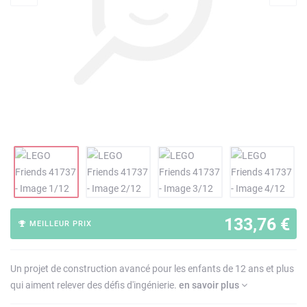
133,76 €
MEILLEUR PRIX
Un projet de construction avancé pour les enfants de 12 ans et plus
qui aiment relever des défis d'ingénierie.
en savoir plus