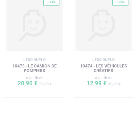
-30%
-35%
LEGO DUPLO
LEGO DUPLO
10473 - LE CAMION DE
10474 - LES VÉHICULES
POMPIERS
CRÉATIFS
A partir de
A partir de
20,90 €
12,99 €
29,99 €
19,99 €