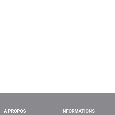
A PROPOS
INFORMATIONS