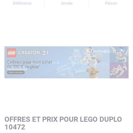
Référence
Année
Pièces
OFFRES ET PRIX POUR LEGO DUPLO
10472