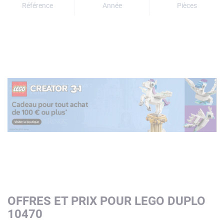
Référence
Année
Pièces
OFFRES ET PRIX POUR LEGO DUPLO
10470