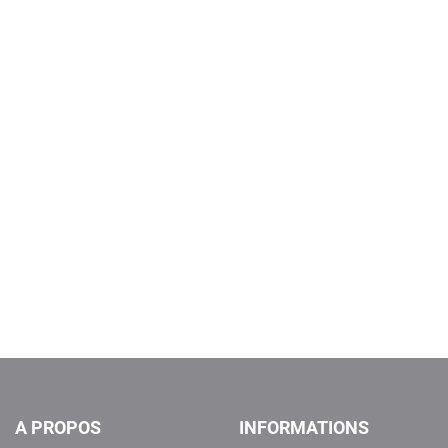
A PROPOS
INFORMATIONS