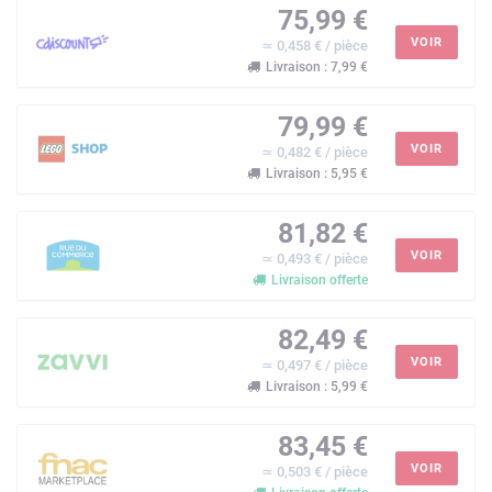
75,99 €
VOIR
≃ 0,458 € / pièce
Livraison : 7,99 €
79,99 €
VOIR
≃ 0,482 € / pièce
Livraison : 5,95 €
81,82 €
VOIR
≃ 0,493 € / pièce
Livraison offerte
82,49 €
VOIR
≃ 0,497 € / pièce
Livraison : 5,99 €
83,45 €
VOIR
≃ 0,503 € / pièce