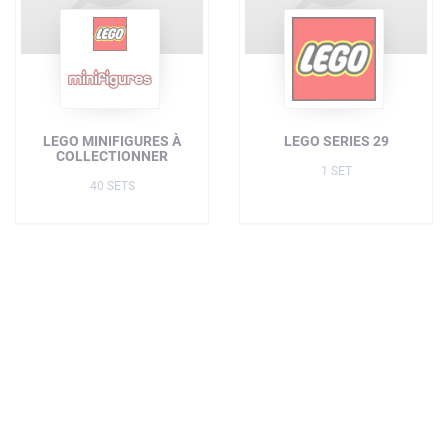
LEGO MINIFIGURES À
LEGO SERIES 29
COLLECTIONNER
1 SET
40 SETS