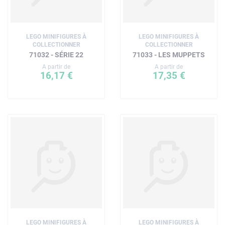
LEGO MINIFIGURES À
LEGO MINIFIGURES À
COLLECTIONNER
COLLECTIONNER
71032 - SÉRIE 22
71033 - LES MUPPETS
A partir de
A partir de
16,17 €
17,35 €
LEGO MINIFIGURES À
LEGO MINIFIGURES À