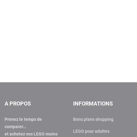
A PROPOS
INFORMATIONS
Prenez le temps de
Bons plans shopping
comparer…
LEGO pour adultes
et achetez vos LEGO moins