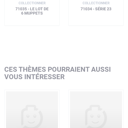
COLLECTIONNER
COLLECTIONNER
71035 - LE LOT DE
71034 - SÉRIE 23
6 MUPPETS
CES THÈMES POURRAIENT AUSSI
VOUS INTÉRESSER