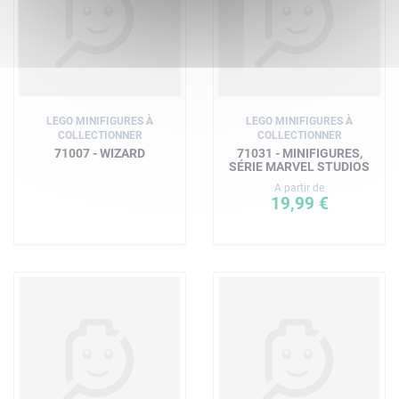
LEGO MINIFIGURES À
LEGO MINIFIGURES À
COLLECTIONNER
COLLECTIONNER
71007 - WIZARD
71031 - MINIFIGURES,
SÉRIE MARVEL STUDIOS
A partir de
19,99 €