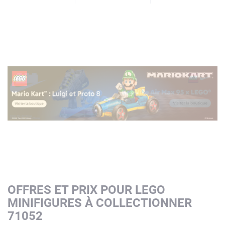
OFFRES ET PRIX POUR LEGO
MINIFIGURES À COLLECTIONNER
71052