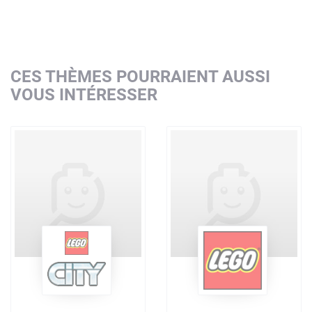
CES THÈMES POURRAIENT AUSSI
VOUS INTÉRESSER