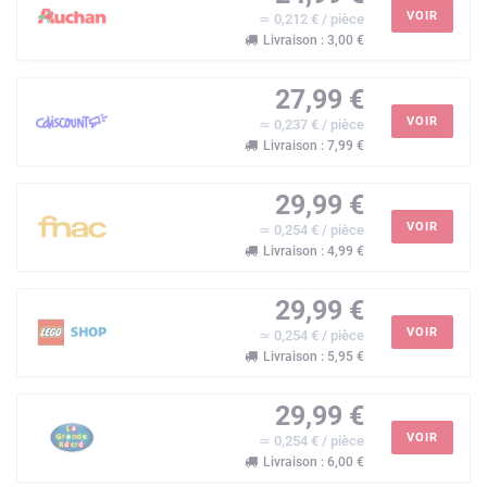
VOIR
≃ 0,212 € / pièce
Livraison : 3,00 €
27,99 €
VOIR
≃ 0,237 € / pièce
Livraison : 7,99 €
29,99 €
VOIR
≃ 0,254 € / pièce
Livraison : 4,99 €
29,99 €
VOIR
≃ 0,254 € / pièce
Livraison : 5,95 €
29,99 €
VOIR
≃ 0,254 € / pièce
Livraison : 6,00 €