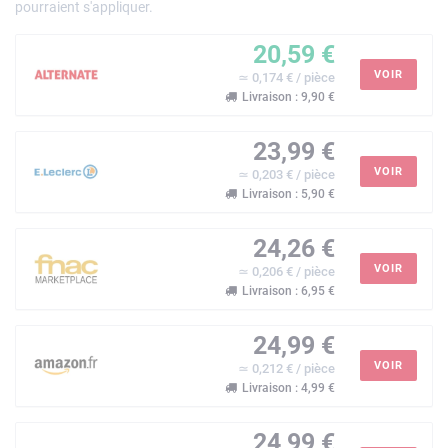
pourraient s'appliquer.
20,59 €
VOIR
≃ 0,174 € / pièce
Livraison : 9,90 €
23,99 €
VOIR
≃ 0,203 € / pièce
Livraison : 5,90 €
24,26 €
VOIR
≃ 0,206 € / pièce
Livraison : 6,95 €
24,99 €
VOIR
≃ 0,212 € / pièce
Livraison : 4,99 €
24,99 €