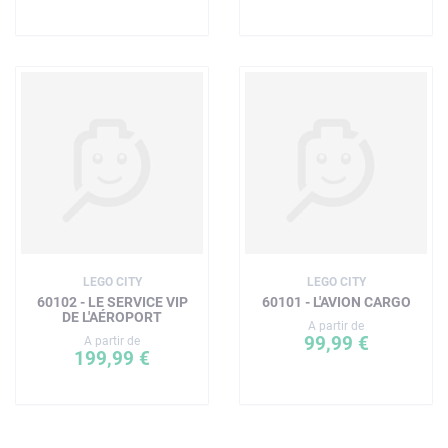
LEGO CITY
LEGO CITY
60102 - LE SERVICE VIP
60101 - L'AVION CARGO
DE L'AÉROPORT
A partir de
99,99 €
A partir de
199,99 €