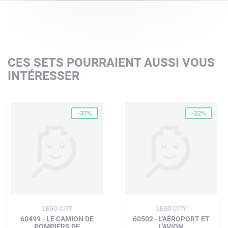
CES SETS POURRAIENT AUSSI VOUS
INTÉRESSER
-37%
-22%
LEGO CITY
LEGO CITY
60499 - LE CAMION DE
60502 - L'AÉROPORT ET
POMPIERS DE
L'AVION