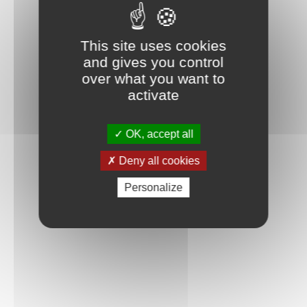
This site uses cookies
and gives you control
over what you want to
activate
OK, accept all
Deny all cookies
Personalize