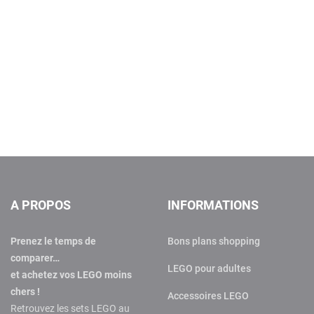
A PROPOS
INFORMATIONS
Prenez le temps de
Bons plans shopping
comparer…
LEGO pour adultes
et achetez vos LEGO moins
chers !
Accessoires LEGO
Retrouvez les sets LEGO au