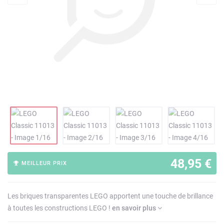
48,95 €
MEILLEUR PRIX
Les briques transparentes LEGO apportent une touche de brillance
à toutes les constructions LEGO !
en savoir plus