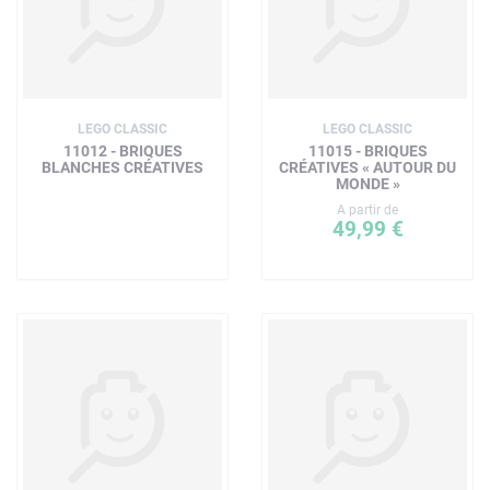
LEGO CLASSIC
LEGO CLASSIC
11012 - BRIQUES
11015 - BRIQUES
BLANCHES CRÉATIVES
CRÉATIVES « AUTOUR DU
MONDE »
A partir de
49,99 €