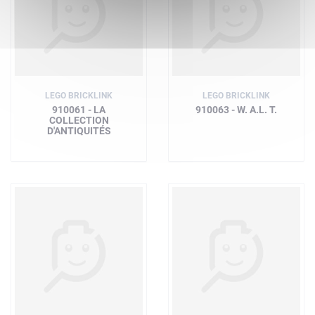
LEGO BRICKLINK
LEGO BRICKLINK
910061 - LA
910063 - W. A.L. T.
COLLECTION
D'ANTIQUITÉS