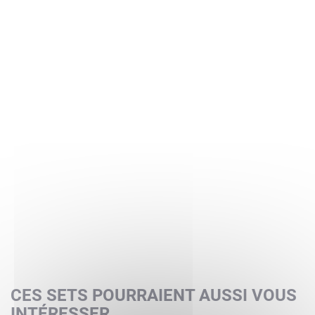
CES SETS POURRAIENT AUSSI VOUS
INTÉRESSER