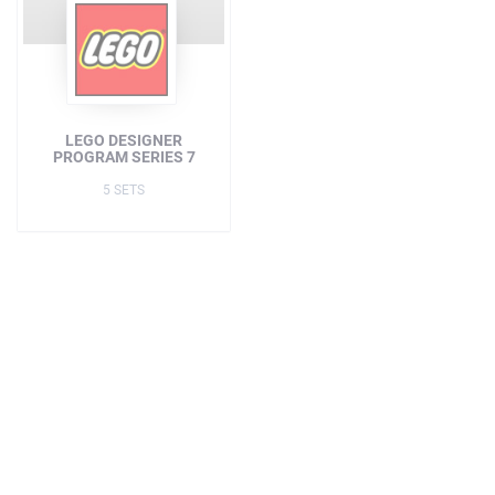
LEGO DESIGNER
PROGRAM SERIES 7
5 SETS