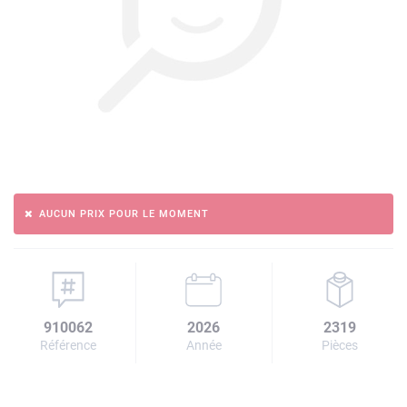
AUCUN PRIX POUR LE MOMENT
910062
2026
2319
Référence
Année
Pièces