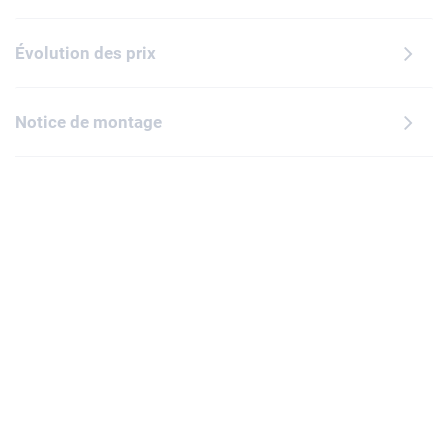
Évolution des prix
Notice de montage