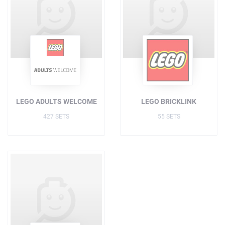
LEGO ADULTS WELCOME
LEGO BRICKLINK
427 SETS
55 SETS