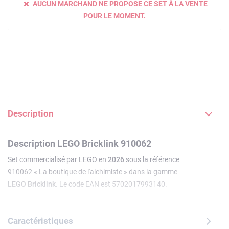
AUCUN MARCHAND NE PROPOSE CE SET À LA VENTE
POUR LE MOMENT.
Description
Description LEGO Bricklink 910062
Set commercialisé par LEGO en
2026
sous la référence
910062 « La boutique de l'alchimiste » dans la gamme
LEGO Bricklink
. Le code EAN est 5702017993140.
Caractéristiques