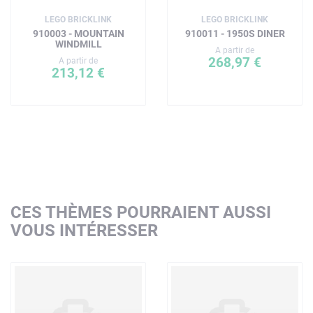
LEGO BRICKLINK
LEGO BRICKLINK
910003 - MOUNTAIN
910011 - 1950S DINER
WINDMILL
A partir de
268,97 €
A partir de
213,12 €
CES THÈMES POURRAIENT AUSSI
VOUS INTÉRESSER