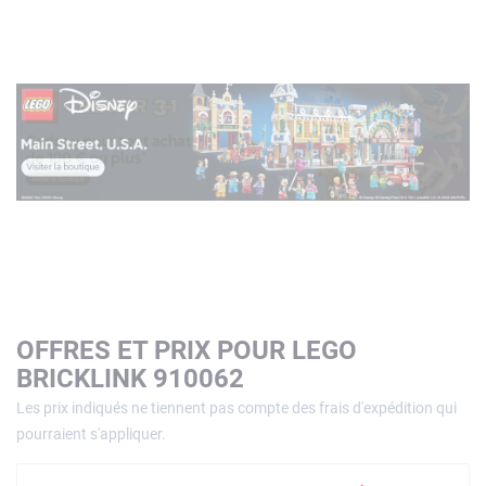
OFFRES ET PRIX POUR LEGO
BRICKLINK 910062
Les prix indiqués ne tiennent pas compte des frais d'expédition qui
pourraient s'appliquer.