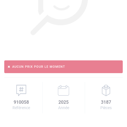
AUCUN PRIX POUR LE MOMENT
910058
2025
3187
Référence
Année
Pièces