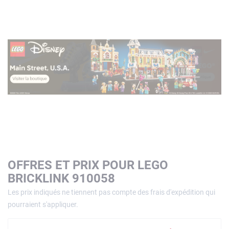
OFFRES ET PRIX POUR LEGO
BRICKLINK 910058
Les prix indiqués ne tiennent pas compte des frais d'expédition qui
pourraient s'appliquer.