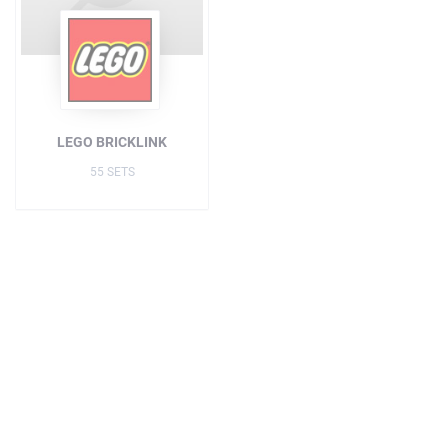
LEGO BRICKLINK
55 SETS