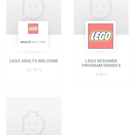
LEGO ADULTS WELCOME
LEGO DESIGNER
PROGRAM SERIES 6
427 SETS
5 SETS