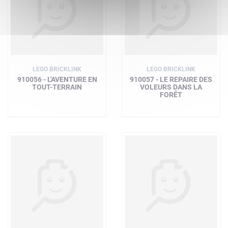
LEGO BRICKLINK
LEGO BRICKLINK
910056 - L'AVENTURE EN
910057 - LE REPAIRE DES
TOUT-TERRAIN
VOLEURS DANS LA
FORÊT