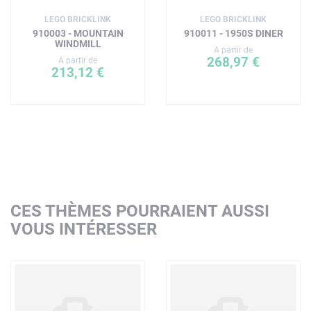
LEGO BRICKLINK
LEGO BRICKLINK
910003 - MOUNTAIN
910011 - 1950S DINER
WINDMILL
A partir de
268,97 €
A partir de
213,12 €
CES THÈMES POURRAIENT AUSSI
VOUS INTÉRESSER