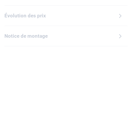
Évolution des prix
Notice de montage