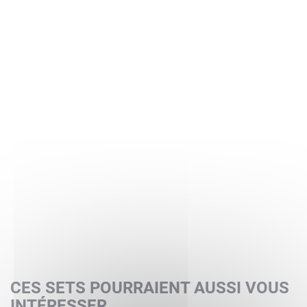
CES SETS POURRAIENT AUSSI VOUS
INTÉRESSER