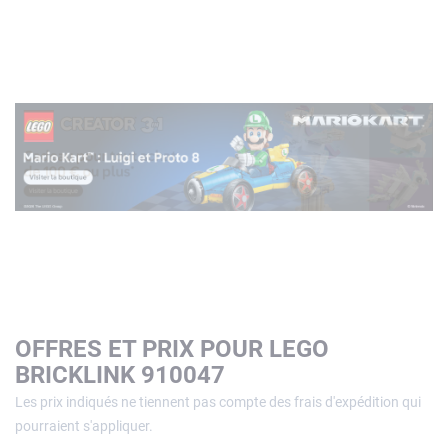
OFFRES ET PRIX POUR LEGO
BRICKLINK 910047
Les prix indiqués ne tiennent pas compte des frais d'expédition qui
pourraient s'appliquer.