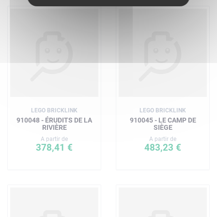
LEGO BRICKLINK
LEGO BRICKLINK
910048 - ÉRUDITS DE LA
910045 - LE CAMP DE
RIVIÈRE
SIÈGE
A partir de
A partir de
378,41 €
483,23 €