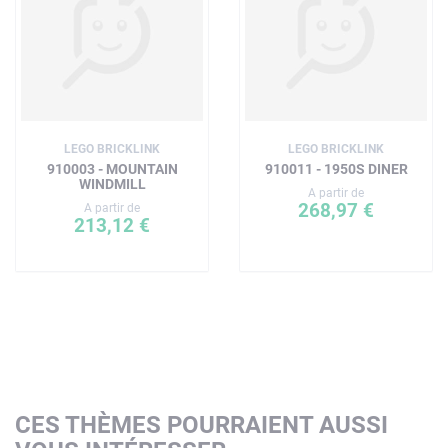
LEGO BRICKLINK
LEGO BRICKLINK
910003 - MOUNTAIN
910011 - 1950S DINER
WINDMILL
A partir de
268,97 €
A partir de
213,12 €
CES THÈMES POURRAIENT AUSSI