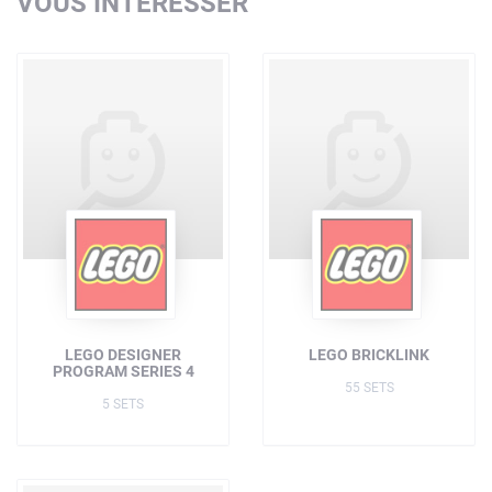
VOUS INTÉRESSER
LEGO DESIGNER
LEGO BRICKLINK
PROGRAM SERIES 4
55 SETS
5 SETS