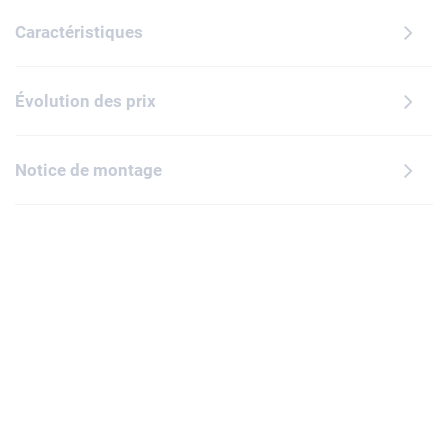
Caractéristiques
Évolution des prix
Notice de montage