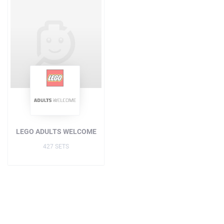
LEGO ADULTS WELCOME
427 SETS