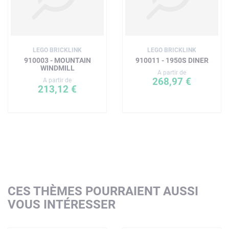
LEGO BRICKLINK
LEGO BRICKLINK
910003 - MOUNTAIN
910011 - 1950S DINER
WINDMILL
A partir de
268,97 €
A partir de
213,12 €
CES THÈMES POURRAIENT AUSSI
VOUS INTÉRESSER