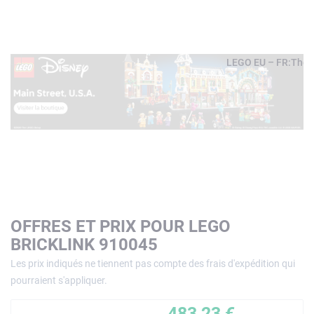
OFFRES ET PRIX POUR LEGO
BRICKLINK 910045
Les prix indiqués ne tiennent pas compte des frais d'expédition qui
pourraient s'appliquer.
483,23 €