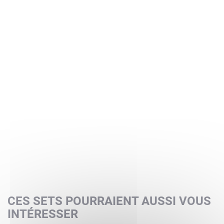
CES SETS POURRAIENT AUSSI VOUS
INTÉRESSER