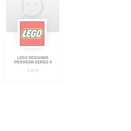
LEGO DESIGNER
PROGRAM SERIES 4
5 SETS