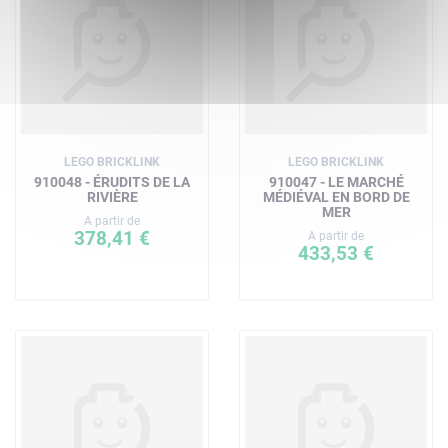
LEGO BRICKLINK
LEGO BRICKLINK
910048 - ÉRUDITS DE LA
910047 - LE MARCHÉ
RIVIÈRE
MÉDIÉVAL EN BORD DE
MER
A partir de
378,41 €
A partir de
433,53 €