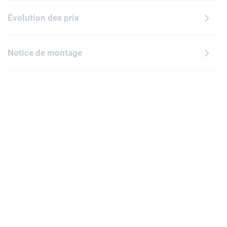
Évolution des prix
Notice de montage