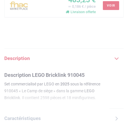
VOIR
≃ 0,186 € / pièce
Livraison offerte
Description
Description LEGO Bricklink 910045
Set commercialisé par LEGO en
2025
sous la référence
910045 « Le Camp de siège » dans la gamme
LEGO
Bricklink
. Il contient 2598 pièces et 18 minifigurines.
Caractéristiques