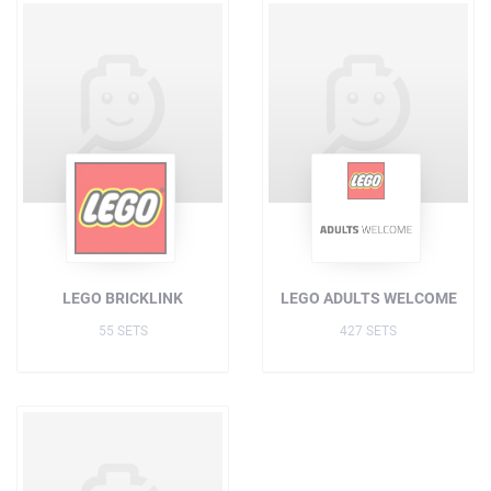
LEGO BRICKLINK
LEGO ADULTS WELCOME
55 SETS
427 SETS