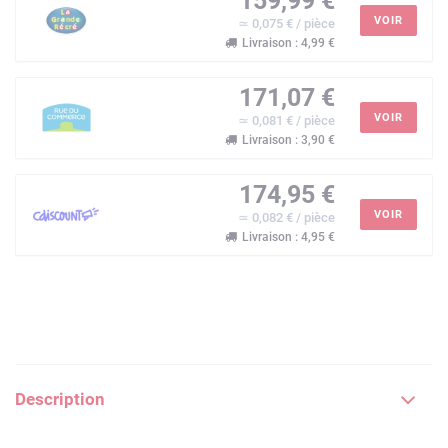
159,99 €
VOIR
≃ 0,075 € / pièce
Livraison : 4,99 €
171,07 €
VOIR
≃ 0,081 € / pièce
Livraison : 3,90 €
174,95 €
VOIR
≃ 0,082 € / pièce
Livraison : 4,95 €
Description