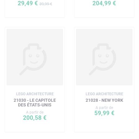
29,49 €
204,99 €
39,99 €
LEGO ARCHITECTURE
LEGO ARCHITECTURE
21030 - LE CAPITOLE
21028 - NEW YORK
DES ÉTATS-UNIS
A partir de
59,99 €
A partir de
200,58 €