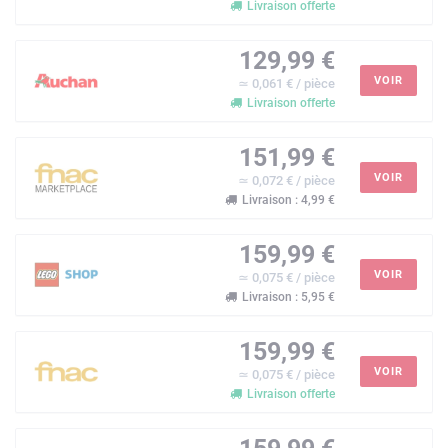
Livraison offerte
129,99 €
VOIR
≃ 0,061 € / pièce
Livraison offerte
151,99 €
VOIR
≃ 0,072 € / pièce
Livraison : 4,99 €
159,99 €
VOIR
≃ 0,075 € / pièce
Livraison : 5,95 €
159,99 €
VOIR
≃ 0,075 € / pièce
Livraison offerte