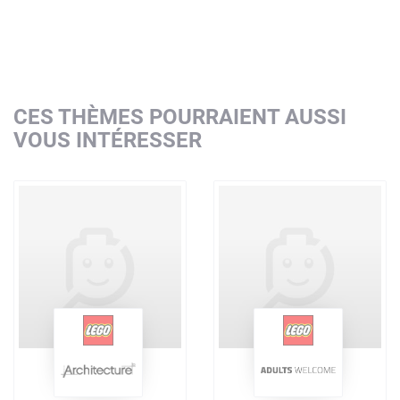
CES THÈMES POURRAIENT AUSSI
VOUS INTÉRESSER