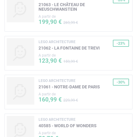
21063 - LE CHÂTEAU DE
NEUSCHWANSTEIN
A partir de
199,90 €
269,99 €
LEGO ARCHITECTURE
-23%
21062 - LA FONTAINE DE TREVI
A partir de
123,90 €
159,99 €
LEGO ARCHITECTURE
-30%
21061 - NOTRE-DAME DE PARIS
A partir de
160,99 €
229,99 €
LEGO ARCHITECTURE
40585 - WORLD OF WONDERS
A partir de