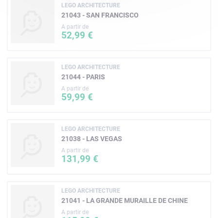
LEGO ARCHITECTURE
21043 - SAN FRANCISCO
A partir de
52,99 €
LEGO ARCHITECTURE
21044 - PARIS
A partir de
59,99 €
LEGO ARCHITECTURE
21038 - LAS VEGAS
A partir de
131,99 €
LEGO ARCHITECTURE
21041 - LA GRANDE MURAILLE DE CHINE
A partir de