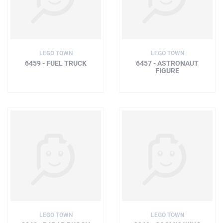
LEGO TOWN
LEGO TOWN
6459 - FUEL TRUCK
6457 - ASTRONAUT
FIGURE
LEGO TOWN
LEGO TOWN