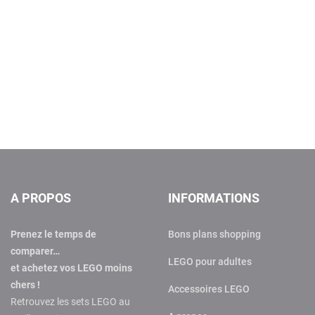
A PROPOS
INFORMATIONS
Prenez le temps de
Bons plans shopping
comparer…
LEGO pour adultes
et achetez vos LEGO moins
chers !
Accessoires LEGO
Retrouvez les sets LEGO au