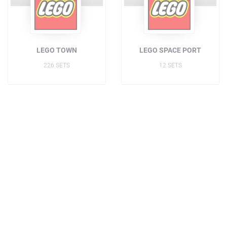
LEGO TOWN
LEGO SPACE PORT
226 SETS
12 SETS