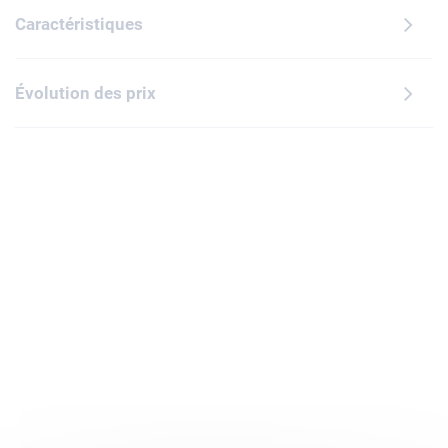
Caractéristiques
Évolution des prix