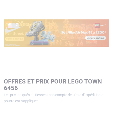
OFFRES ET PRIX POUR LEGO TOWN
6456
Les prix indiqués ne tiennent pas compte des frais d'expédition qui
pourraient s'appliquer.