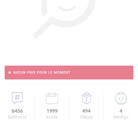
AUCUN PRIX POUR LE MOMENT
6456
1999
494
4
Référence
Année
Pièces
Minifigs