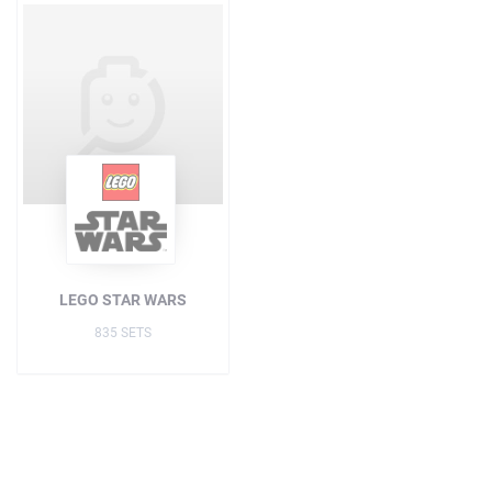
LEGO STAR WARS
835 SETS