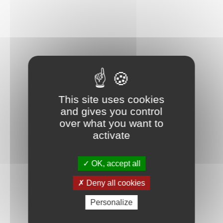
This site uses cookies
and gives you control
over what you want to
activate
OK, accept all
Deny all cookies
Personalize