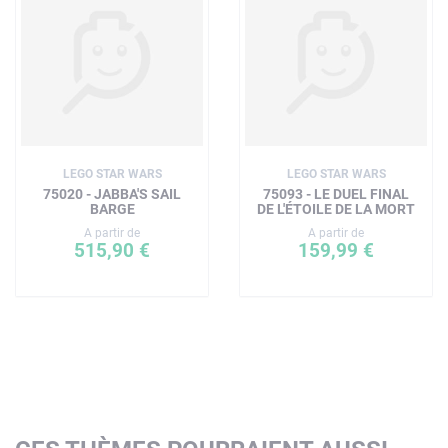
LEGO STAR WARS
LEGO STAR WARS
75020 - JABBA'S SAIL
75093 - LE DUEL FINAL
BARGE
DE L'ÉTOILE DE LA MORT
A partir de
A partir de
515,90 €
159,99 €