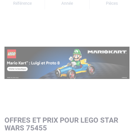
Référence
Année
Pièces
OFFRES ET PRIX POUR LEGO STAR
WARS 75455