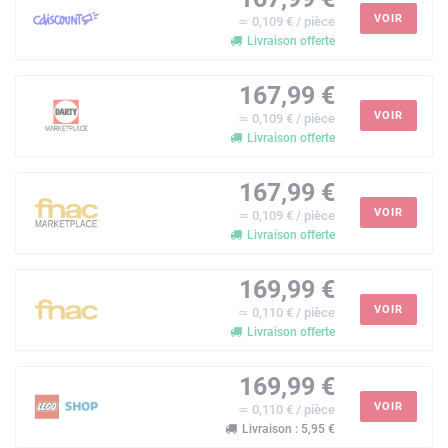
VOIR
≃ 0,109 € / pièce
Livraison offerte
167,99 €
VOIR
≃ 0,109 € / pièce
Livraison offerte
167,99 €
VOIR
≃ 0,109 € / pièce
Livraison offerte
169,99 €
VOIR
≃ 0,110 € / pièce
Livraison offerte
169,99 €
VOIR
≃ 0,110 € / pièce
Livraison : 5,95 €