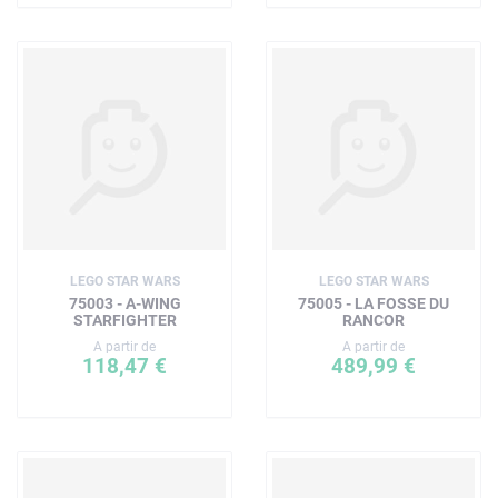
LEGO STAR WARS
LEGO STAR WARS
75003 - A-WING
75005 - LA FOSSE DU
STARFIGHTER
RANCOR
A partir de
A partir de
118,47 €
489,99 €