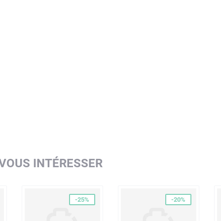
 VOUS INTÉRESSER
-25%
-20%