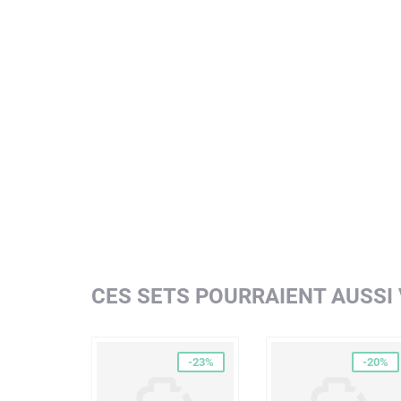
CES SETS POURRAIENT AUSSI
-23%
-20%