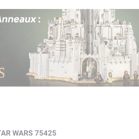
TAR WARS 75425