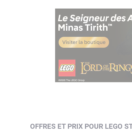
OFFRES ET PRIX POUR LEGO S