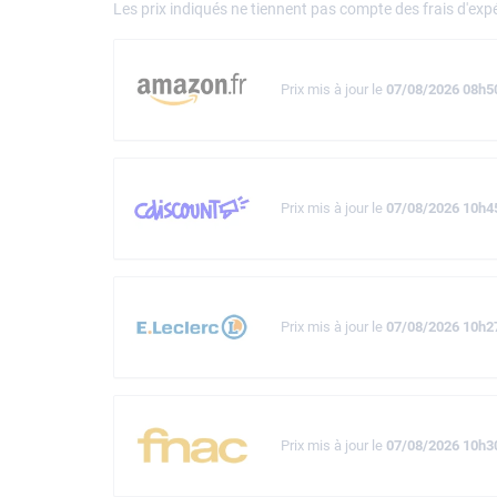
Les prix indiqués ne tiennent pas compte des frais d'expé
Prix mis à jour le
07/08/2026 08h5
Prix mis à jour le
07/08/2026 10h4
Prix mis à jour le
07/08/2026 10h2
Prix mis à jour le
07/08/2026 10h3