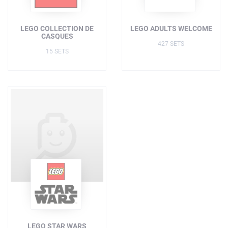
LEGO COLLECTION DE
LEGO ADULTS WELCOME
CASQUES
427 SETS
15 SETS
LEGO STAR WARS