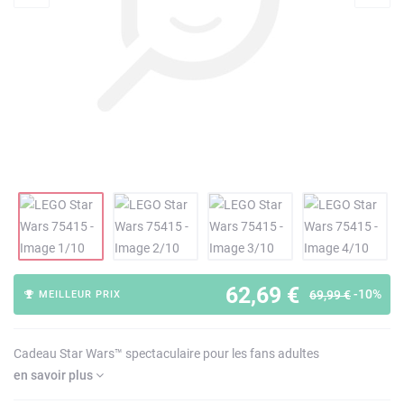
62,69 €
-10%
69,99 €
MEILLEUR PRIX
Cadeau Star Wars™ spectaculaire pour les fans adultes
en savoir plus