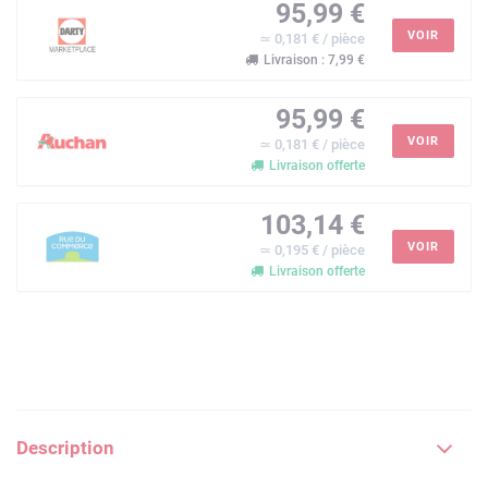
95,99 €
VOIR
≃ 0,181 € / pièce
Livraison : 7,99 €
95,99 €
VOIR
≃ 0,181 € / pièce
Livraison offerte
103,14 €
VOIR
≃ 0,195 € / pièce
Livraison offerte
Description