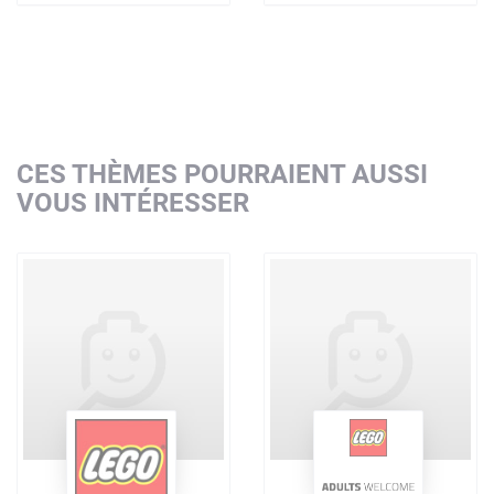
CES THÈMES POURRAIENT AUSSI
VOUS INTÉRESSER