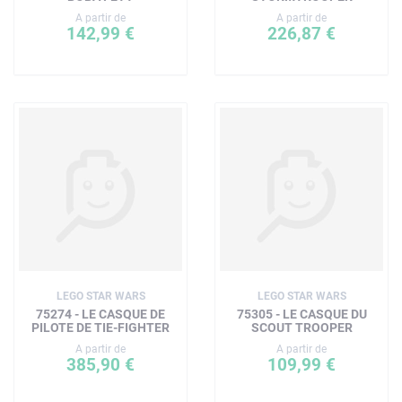
A partir de
A partir de
142,99 €
226,87 €
LEGO STAR WARS
LEGO STAR WARS
75274 - LE CASQUE DE
75305 - LE CASQUE DU
PILOTE DE TIE-FIGHTER
SCOUT TROOPER
A partir de
A partir de
385,90 €
109,99 €