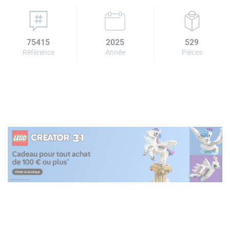
75415
2025
529
Référence
Année
Pièces