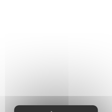
séparément) et agrandissez votre collection.