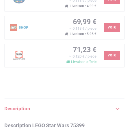
≃ 0,118 € / pièce
Livraison : 4,99 €
69,99 €
VOIR
≃ 0,118 € / pièce
Livraison : 5,95 €
71,23 €
VOIR
≃ 0,120 € / pièce
Livraison offerte
Description
Description LEGO Star Wars 75399