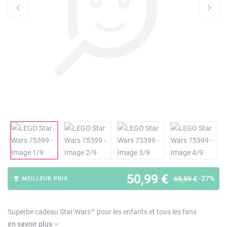
50,99 €
-27%
69,99 €
MEILLEUR PRIX
Superbe cadeau Star Wars™ pour les enfants et tous les fans
en savoir plus