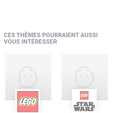
CES THÈMES POURRAIENT AUSSI
VOUS INTÉRESSER