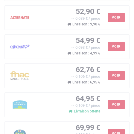
52,90 €
VOIR
≃ 0,089 € / pièce
Livraison : 9,90 €
54,99 €
VOIR
≃ 0,093 € / pièce
Livraison : 4,99 €
62,76 €
VOIR
≃ 0,106 € / pièce
Livraison : 6,95 €
64,95 €
VOIR
≃ 0,109 € / pièce
Livraison offerte
69,99 €
VOIR