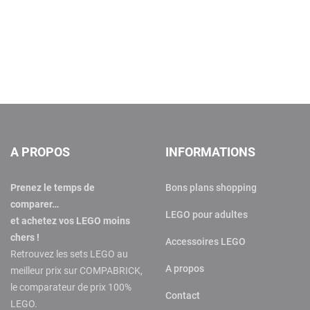
A PROPOS
INFORMATIONS
Prenez le temps de
Bons plans shopping
comparer…
LEGO pour adultes
et achetez vos LEGO moins
chers !
Accessoires LEGO
Retrouvez les sets LEGO au
A propos
meilleur prix sur COMPABRICK,
le comparateur de prix 100%
Contact
LEGO.