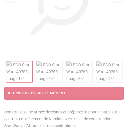
AUCUN PRIX POUR LE MOMENT
Construisez une armée de clones et préparez-la pour la bataille au
centre d'entraînement de Kamino avec ce set de construction
Star Wars : L'Attaque d…
en savoir plus