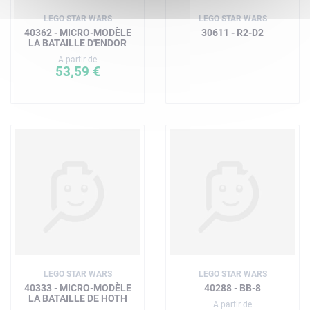
LEGO STAR WARS
LEGO STAR WARS
40362 - MICRO-MODÈLE
30611 - R2-D2
LA BATAILLE D'ENDOR
A partir de
53,59 €
LEGO STAR WARS
LEGO STAR WARS
40333 - MICRO-MODÈLE
40288 - BB-8
LA BATAILLE DE HOTH
A partir de