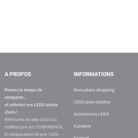
A PROPOS
INFORMATIONS
Prenez le temps de
Bons plans shopping
comparer…
LEGO pour adultes
et achetez vos LEGO moins
chers !
Accessoires LEGO
Retrouvez les sets LEGO au
A propos
meilleur prix sur COMPABRICK,
le comparateur de prix 100%
Contact