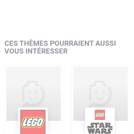
CES THÈMES POURRAIENT AUSSI
VOUS INTÉRESSER