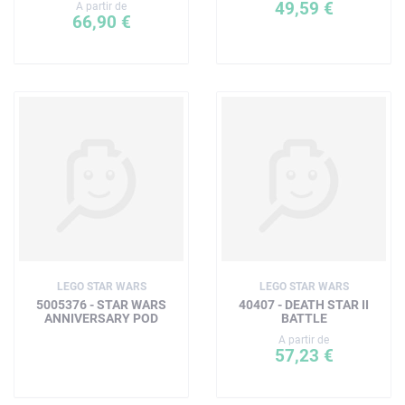
49,59 €
A partir de
66,90 €
LEGO STAR WARS
LEGO STAR WARS
5005376 - STAR WARS
40407 - DEATH STAR II
ANNIVERSARY POD
BATTLE
A partir de
57,23 €