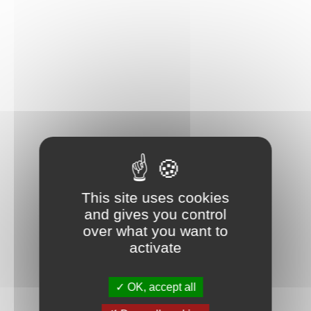
This site uses cookies
and gives you control
over what you want to
activate
OK, accept all