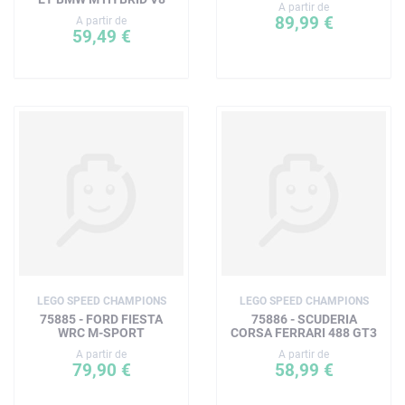
A partir de
89,99 €
A partir de
59,49 €
LEGO SPEED CHAMPIONS
LEGO SPEED CHAMPIONS
75885 - FORD FIESTA
75886 - SCUDERIA
WRC M-SPORT
CORSA FERRARI 488 GT3
A partir de
A partir de
79,90 €
58,99 €