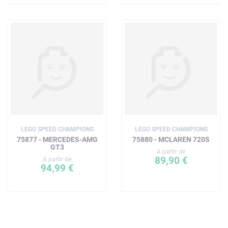
LEGO SPEED CHAMPIONS
LEGO SPEED CHAMPIONS
75877 - MERCEDES-AMG
75880 - MCLAREN 720S
GT3
A partir de
89,90 €
A partir de
94,99 €