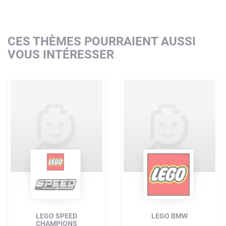
CES THÈMES POURRAIENT AUSSI
VOUS INTÉRESSER
LEGO SPEED
LEGO BMW
CHAMPIONS