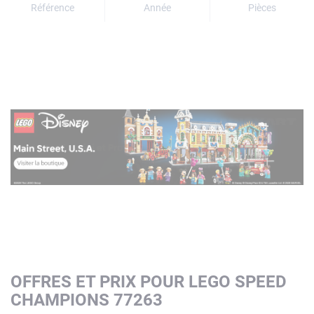
Référence
Année
Pièces
OFFRES ET PRIX POUR LEGO SPEED
CHAMPIONS 77263