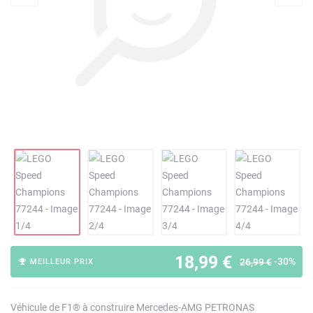
18,99 €
-30%
26,99 €
MEILLEUR PRIX
Véhicule de F1® à construire Mercedes-AMG PETRONAS