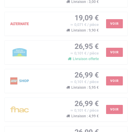
Livraison : 3,00 €
19,09 €
VOIR
≃ 0,071 € / pièce
Livraison : 9,90 €
26,95 €
VOIR
≃ 0,101 € / pièce
Livraison offerte
26,99 €
VOIR
≃ 0,101 € / pièce
Livraison : 5,95 €
26,99 €
VOIR
≃ 0,101 € / pièce
Livraison : 4,99 €