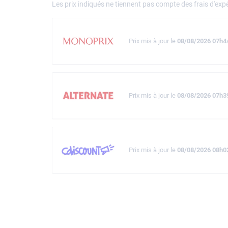
Les prix indiqués ne tiennent pas compte des frais d'expé
Prix mis à jour le
08/08/2026 07h4
Prix mis à jour le
08/08/2026 07h3
Prix mis à jour le
08/08/2026 08h0