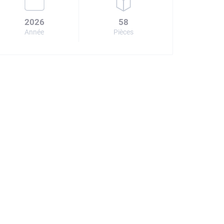
2026
58
Année
Pièces