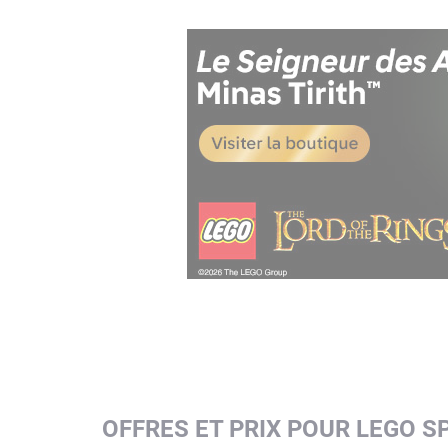
OFFRES ET PRIX POUR LEGO 