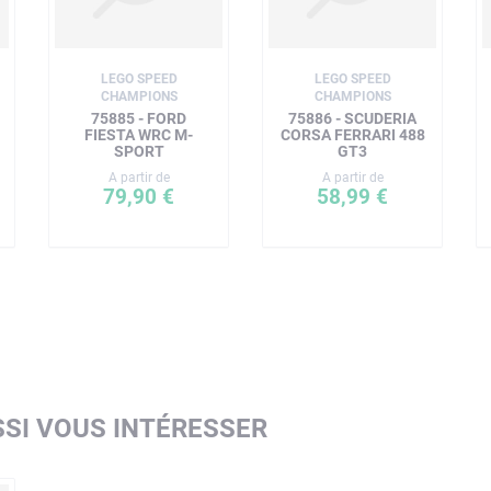
LEGO SPEED
LEGO SPEED
CHAMPIONS
CHAMPIONS
75885 - FORD
75886 - SCUDERIA
FIESTA WRC M-
CORSA FERRARI 488
SPORT
GT3
A partir de
A partir de
79,90 €
58,99 €
SI VOUS INTÉRESSER