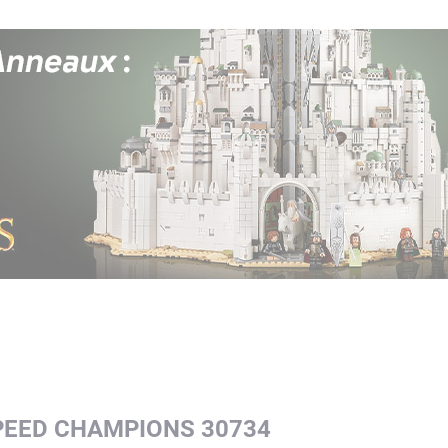
SPEED CHAMPIONS 30734