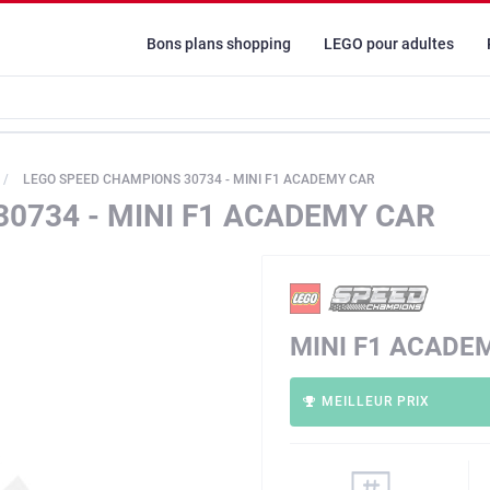
Bons plans shopping
LEGO pour adultes
LEGO SPEED CHAMPIONS 30734 - MINI F1 ACADEMY CAR
0734 - MINI F1 ACADEMY CAR
MINI F1 ACADE
MEILLEUR PRIX