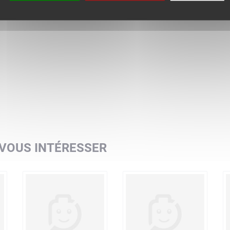
 VOUS INTÉRESSER