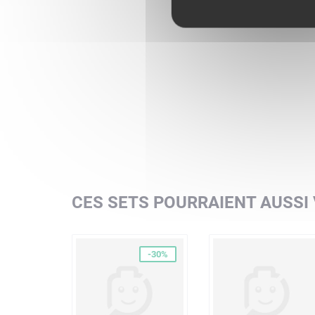
CES SETS POURRAIENT AUSSI
-30%