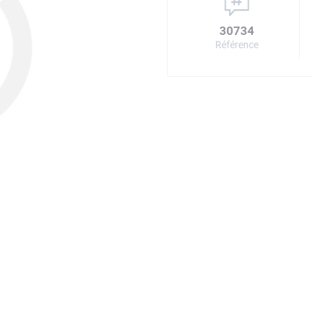
30734
Référence