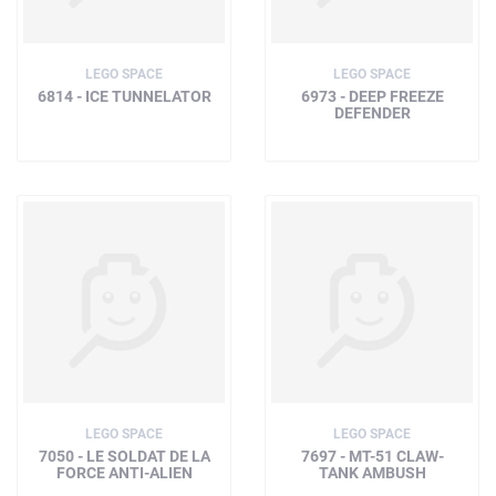
LEGO SPACE
LEGO SPACE
6814 - ICE TUNNELATOR
6973 - DEEP FREEZE
DEFENDER
LEGO SPACE
LEGO SPACE
7050 - LE SOLDAT DE LA
7697 - MT-51 CLAW-
FORCE ANTI-ALIEN
TANK AMBUSH