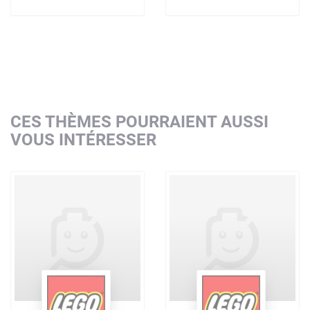
CES THÈMES POURRAIENT AUSSI
VOUS INTÉRESSER