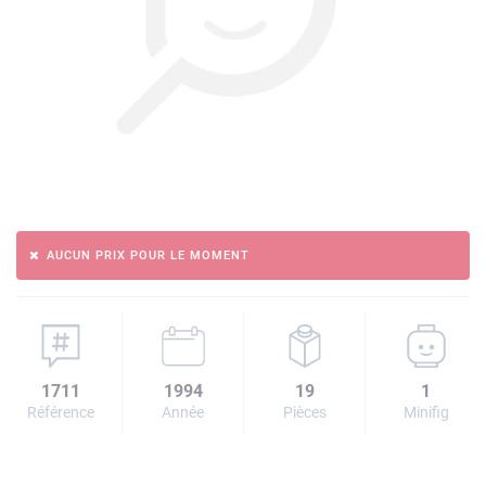
AUCUN PRIX POUR LE MOMENT
1711
1994
19
1
Référence
Année
Pièces
Minifig