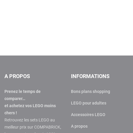
A PROPOS
INFORMATIONS
Prenez le temps de
Bons plans shopping
comparer…
LEGO pour adultes
et achetez vos LEGO moins
chers !
Accessoires LEGO
Retrouvez les sets LEGO au
A propos
meilleur prix sur COMPABRICK,