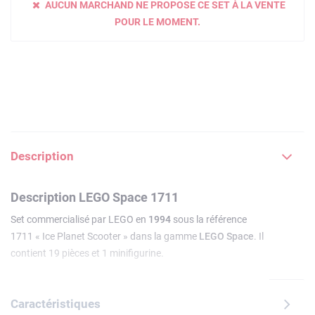
AUCUN MARCHAND NE PROPOSE CE SET À LA VENTE
POUR LE MOMENT.
Description
Description LEGO Space 1711
Set commercialisé par LEGO en
1994
sous la référence
1711 « Ice Planet Scooter » dans la gamme
LEGO Space
. Il
contient 19 pièces et 1 minifigurine.
Caractéristiques