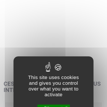
This site uses cookies
and gives you control
CES SETS POURRAIENT AUSSI VOUS
over what you want to
INTÉRESSER
activate