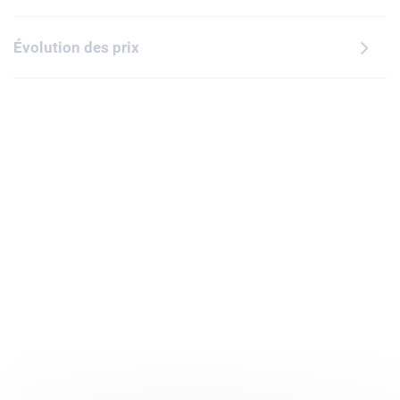
Évolution des prix