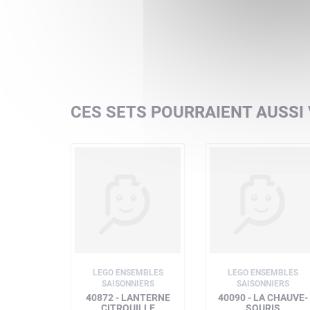
CES SETS POURRAIENT AUSSI
LEGO ENSEMBLES
LEGO ENSEMBLES
SAISONNIERS
SAISONNIERS
40872 - LANTERNE
40090 - LA CHAUVE-
CITROUILLE
SOURIS