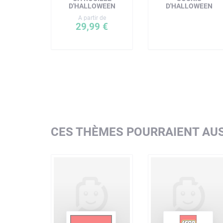
D'HALLOWEEN
D'HALLOWEEN
A partir de
29,99 €
CES THÈMES POURRAIENT AUS