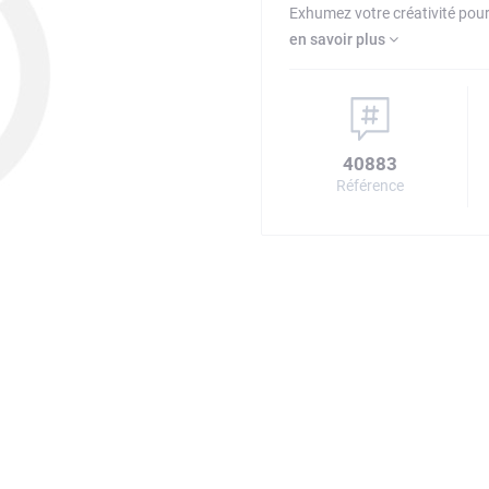
Exhumez votre créativité pou
en savoir plus
40883
Référence