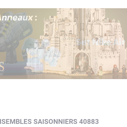
ENSEMBLES SAISONNIERS 40883