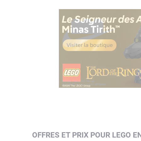
OFFRES ET PRIX POUR LEGO 