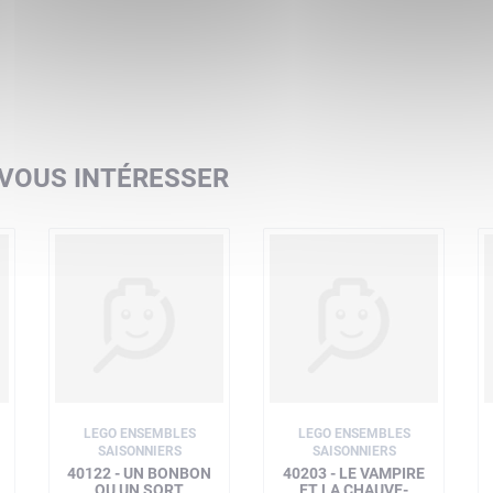
 VOUS INTÉRESSER
LEGO ENSEMBLES
LEGO ENSEMBLES
SAISONNIERS
SAISONNIERS
40122 - UN BONBON
40203 - LE VAMPIRE
OU UN SORT
ET LA CHAUVE-