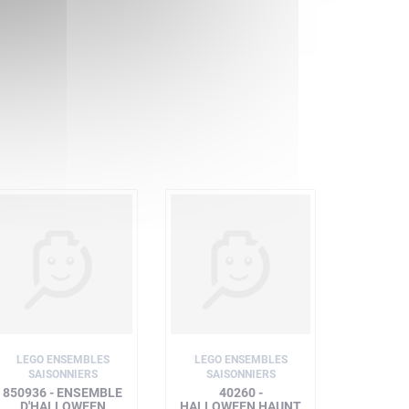
LEGO ENSEMBLES
LEGO ENSEMBLES
SAISONNIERS
SAISONNIERS
850936 - ENSEMBLE
40260 -
D'HALLOWEEN
HALLOWEEN HAUNT