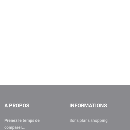
A PROPOS
INFORMATIONS
Prenez le temps de
Bons plans shopping
comparer…