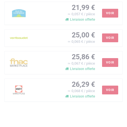
21,99 €
VOIR
≃ 0,057 € / pièce
Livraison offerte
25,00 €
VOIR
≃ 0,065 € / pièce
25,86 €
VOIR
≃ 0,067 € / pièce
Livraison offerte
26,29 €
VOIR
≃ 0,068 € / pièce
Livraison offerte