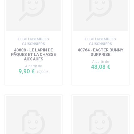
LEGO ENSEMBLES
LEGO ENSEMBLES
SAISONNIERS
SAISONNIERS
40808 - LE LAPIN DE
40764 - EASTER BUNNY
PÂQUES ET LA CHASSE
SURPRISE
AUX AUFS
A partir de
48,08 €
A partir de
9,90 €
12,99 €