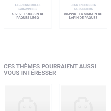
LEGO ENSEMBLES
LEGO ENSEMBLES
SAISONNIERS
SAISONNIERS
40202 - POUSSIN DE
853990 - LA MAISON DU
PÂQUES LEGO
LAPIN DE PÂQUES
CES THÈMES POURRAIENT AUSSI
VOUS INTÉRESSER