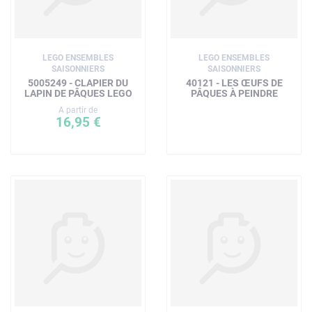
LEGO ENSEMBLES
LEGO ENSEMBLES
SAISONNIERS
SAISONNIERS
5005249 - CLAPIER DU
40121 - LES ŒUFS DE
LAPIN DE PÂQUES LEGO
PÂQUES À PEINDRE
A partir de
16,95 €