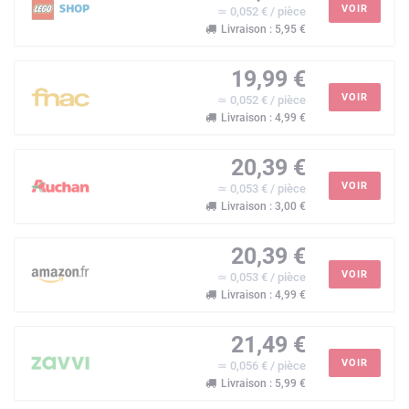
VOIR
≃ 0,052 € / pièce
Livraison : 5,95 €
19,99 €
VOIR
≃ 0,052 € / pièce
Livraison : 4,99 €
20,39 €
VOIR
≃ 0,053 € / pièce
Livraison : 3,00 €
20,39 €
VOIR
≃ 0,053 € / pièce
Livraison : 4,99 €
21,49 €
VOIR
≃ 0,056 € / pièce
Livraison : 5,99 €