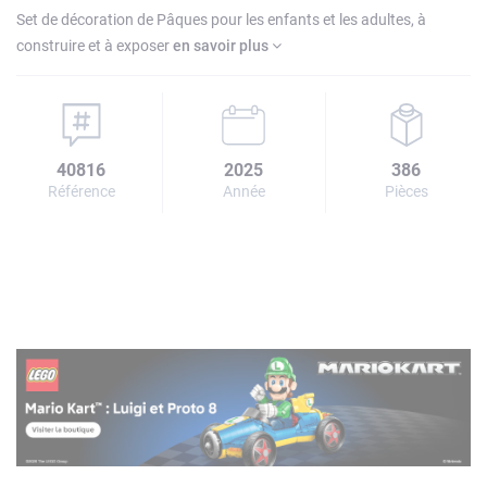
Set de décoration de Pâques pour les enfants et les adultes, à
construire et à exposer
en savoir plus
40816
2025
386
Référence
Année
Pièces