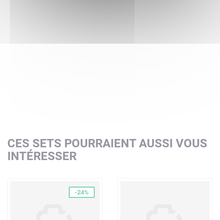
CES SETS POURRAIENT AUSSI VOUS
INTÉRESSER
-24%