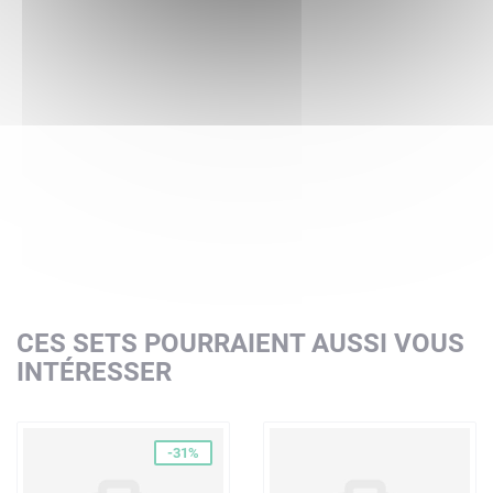
CES SETS POURRAIENT AUSSI VOUS
INTÉRESSER
-31%