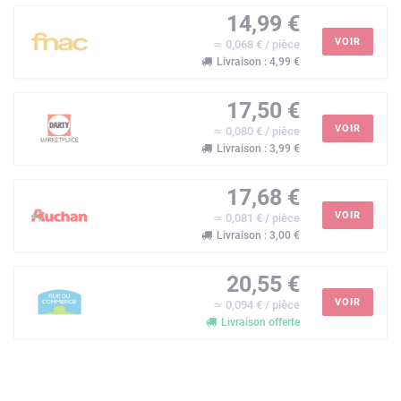
14,99 €
VOIR
≃ 0,068 € / pièce
Livraison : 4,99 €
17,50 €
VOIR
≃ 0,080 € / pièce
Livraison : 3,99 €
17,68 €
VOIR
≃ 0,081 € / pièce
Livraison : 3,00 €
20,55 €
VOIR
≃ 0,094 € / pièce
Livraison offerte