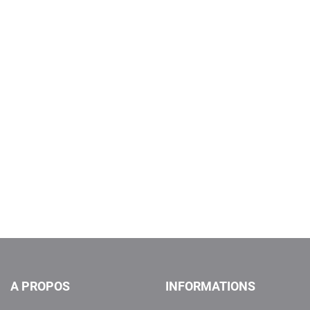
A PROPOS
INFORMATIONS