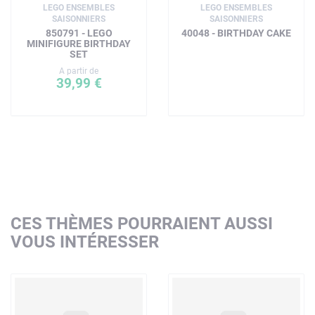
LEGO ENSEMBLES
LEGO ENSEMBLES
SAISONNIERS
SAISONNIERS
850791 - LEGO
40048 - BIRTHDAY CAKE
MINIFIGURE BIRTHDAY
SET
A partir de
39,99 €
CES THÈMES POURRAIENT AUSSI
VOUS INTÉRESSER