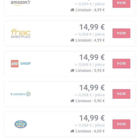
VOIR
≃ 0,059 € / pièce
Livraison : 4,99 €
14,99 €
VOIR
≃ 0,068 € / pièce
Livraison : 4,99 €
14,99 €
VOIR
≃ 0,068 € / pièce
Livraison : 5,95 €
14,99 €
VOIR
≃ 0,068 € / pièce
Livraison : 5,90 €
14,99 €
VOIR
≃ 0,068 € / pièce
Livraison : 6,00 €