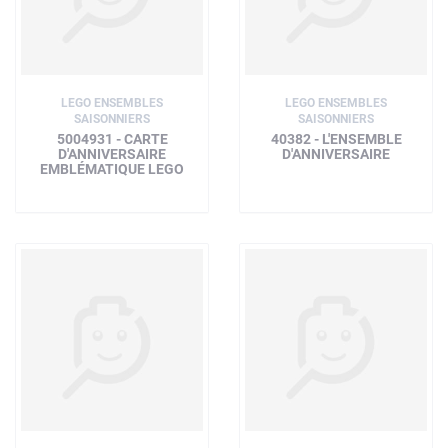
LEGO ENSEMBLES
LEGO ENSEMBLES
SAISONNIERS
SAISONNIERS
5004931 - CARTE
40382 - L'ENSEMBLE
D'ANNIVERSAIRE
D'ANNIVERSAIRE
EMBLÉMATIQUE LEGO