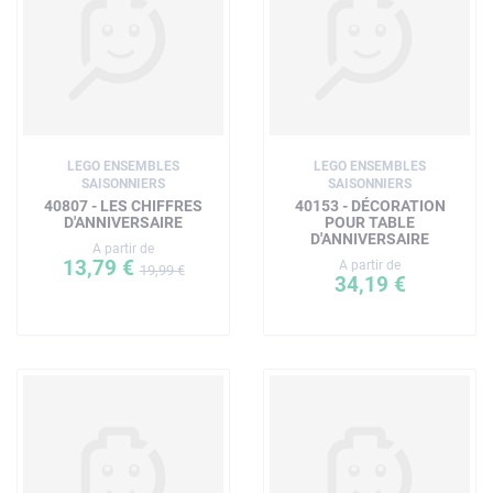
LEGO ENSEMBLES
LEGO ENSEMBLES
SAISONNIERS
SAISONNIERS
40807 - LES CHIFFRES
40153 - DÉCORATION
D'ANNIVERSAIRE
POUR TABLE
D'ANNIVERSAIRE
A partir de
13,79 €
A partir de
19,99 €
34,19 €