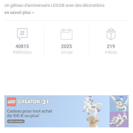
Un gâteau d'anniversaire LEGO® avec des décorations
en savoir plus
40815
2025
219
Référence
Année
Pièces