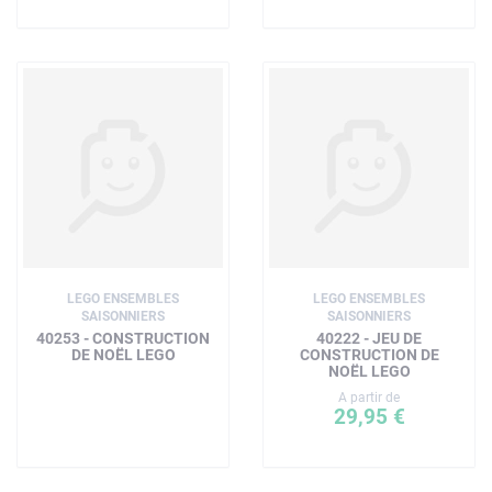
LEGO ENSEMBLES
LEGO ENSEMBLES
SAISONNIERS
SAISONNIERS
40253 - CONSTRUCTION
40222 - JEU DE
DE NOËL LEGO
CONSTRUCTION DE
NOËL LEGO
A partir de
29,95 €