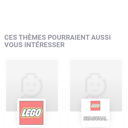
CES THÈMES POURRAIENT AUSSI
VOUS INTÉRESSER