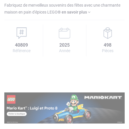
Fabriquez de merveilleux souvenirs des fêtes avec une charmante
maison en pain d'épices LEGO®
en savoir plus
40809
2025
498
Référence
Année
Pièces