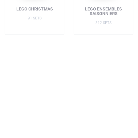
LEGO CHRISTMAS
LEGO ENSEMBLES
SAISONNIERS
91 SETS
312 SETS