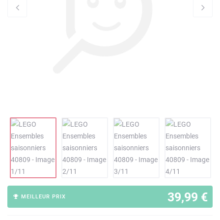
39,99 €
MEILLEUR PRIX