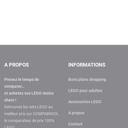
A PROPOS
INFORMATIONS
Prenez le temps de
Bons plans shopping
comparer…
LEGO pour adultes
et achetez vos LEGO moins
chers !
Accessoires LEGO
Retrouvez les sets LEGO au
A propos
meilleur prix sur COMPABRICK,
le comparateur de prix 100%
Contact
LEGO.