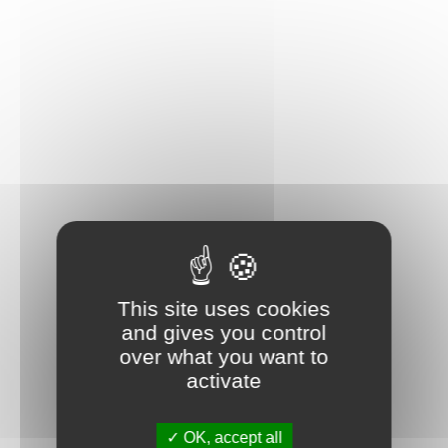
This site uses cookies
and gives you control
over what you want to
activate
OK, accept all