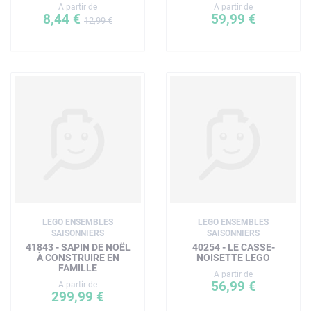
A partir de
A partir de
8,44 €
59,99 €
12,99 €
LEGO ENSEMBLES
LEGO ENSEMBLES
SAISONNIERS
SAISONNIERS
41843 - SAPIN DE NOËL
40254 - LE CASSE-
À CONSTRUIRE EN
NOISETTE LEGO
FAMILLE
A partir de
56,99 €
A partir de
299,99 €