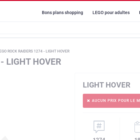
Bons plans shopping
LEGO pour adultes
EGO ROCK RAIDERS 1274 - LIGHT HOVER
 - LIGHT HOVER
LIGHT HOVER
AUCUN PRIX POUR LE 
1274
1