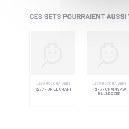
CES SETS POURRAIENT AUSSI
LEGO ROCK RAIDERS
LEGO ROCK RAIDERS
1277 - DRILL CRAFT
1275 - CHAINSAW
BULLDOZER