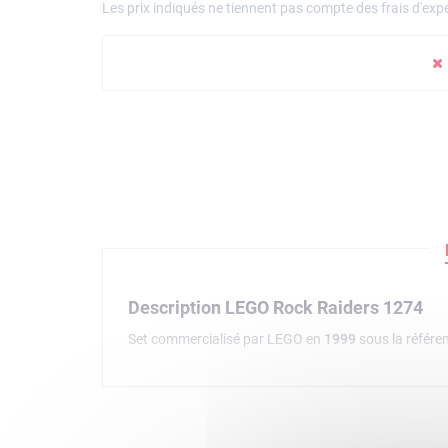
Les prix indiqués ne tiennent pas compte des frais d'expé
Description LEGO Rock Raiders 1274
Set commercialisé par LEGO en
1999
sous la référe