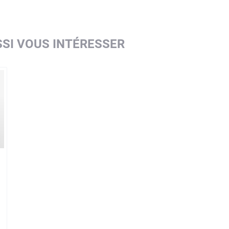
SI VOUS INTÉRESSER