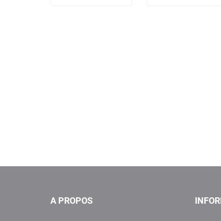
A PROPOS
INFO