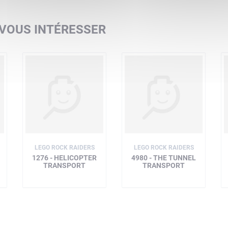
 VOUS INTÉRESSER
LEGO ROCK RAIDERS
LEGO ROCK RAIDERS
1276 - HELICOPTER
4980 - THE TUNNEL
TRANSPORT
TRANSPORT