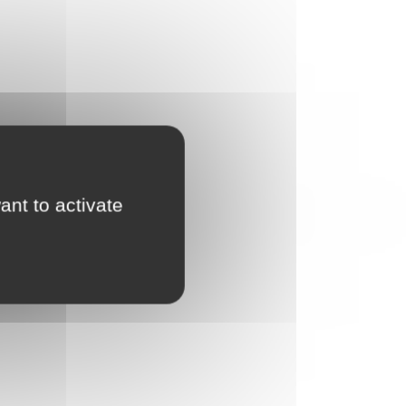
ant to activate