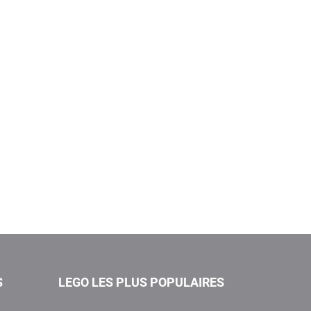
S
LEGO LES PLUS POPULAIRES