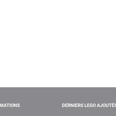
RMATIONS
DERNIERS LEGO AJOUTÉ