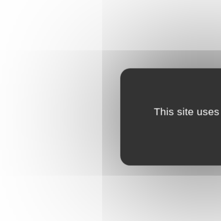
This site uses