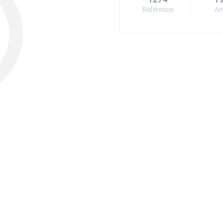
Référence
An