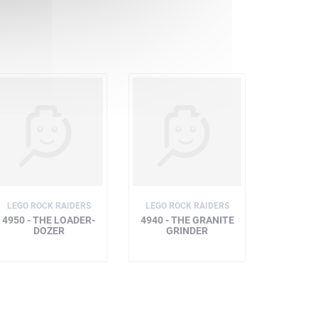
LEGO ROCK RAIDERS
LEGO ROCK RAIDERS
4950 - THE LOADER-
4940 - THE GRANITE
DOZER
GRINDER