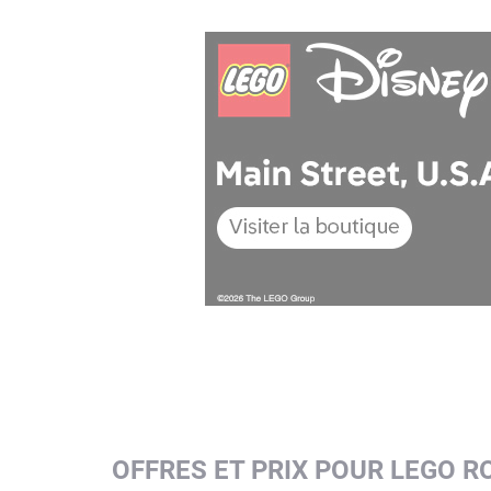
OFFRES ET PRIX POUR LEGO R