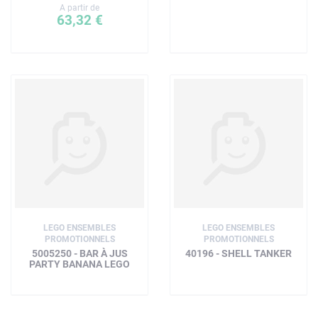
A partir de
63,32 €
LEGO ENSEMBLES
LEGO ENSEMBLES
PROMOTIONNELS
PROMOTIONNELS
5005250 - BAR À JUS
40196 - SHELL TANKER
PARTY BANANA LEGO