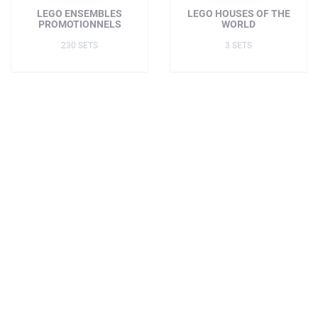
LEGO ENSEMBLES
LEGO HOUSES OF THE
PROMOTIONNELS
WORLD
230 SETS
3 SETS