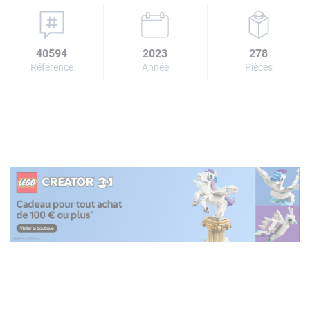
40594
2023
278
Référence
Année
Pièces