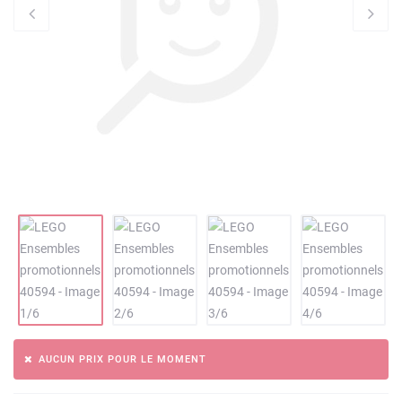
AUCUN PRIX POUR LE MOMENT