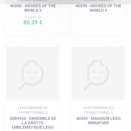
40590 - HOUSES OF THE
40599 - HOUSES OF THE
WORLD 2
WORLD 4
A partir de
80,39 €
LEGO ENSEMBLES
LEGO ENSEMBLES
PROMOTIONNELS
PROMOTIONNELS
5004936 - ENSEMBLE DE
40305 - MAGASIN LEGO
LA GROTTE
MINIATURE
EMBLÉMATIQUE LEGO