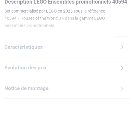
Description LEGO Ensembles promotionnels 40594
Set commercialisé par LEGO en
2023
sous la référence
40594 « Houses of the World 3 » dans la gamme
LEGO
Ensembles promotionnels
.
Caractéristiques
Évolution des prix
Notice de montage