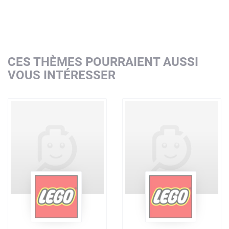
CES THÈMES POURRAIENT AUSSI
VOUS INTÉRESSER