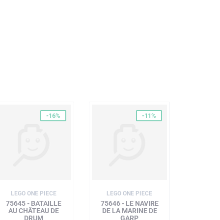
-16%
-11%
LEGO ONE PIECE
LEGO ONE PIECE
75645 - BATAILLE
75646 - LE NAVIRE
AU CHÂTEAU DE
DE LA MARINE DE
DRUM
GARP