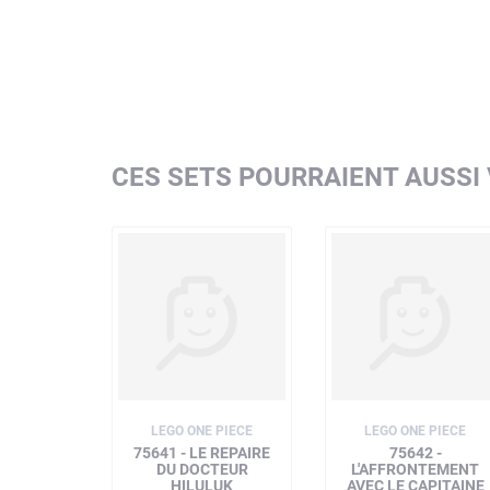
CES SETS POURRAIENT AUSSI
LEGO ONE PIECE
LEGO ONE PIECE
75641 - LE REPAIRE
75642 -
DU DOCTEUR
L'AFFRONTEMENT
HILULUK
AVEC LE CAPITAINE