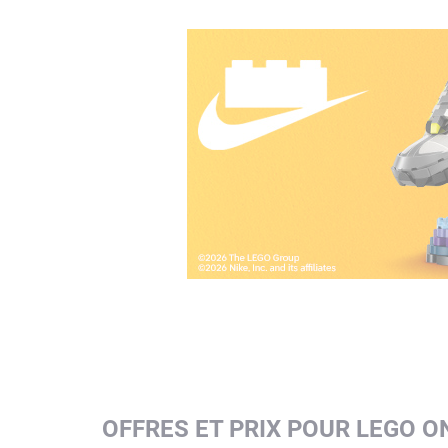
OFFRES ET PRIX POUR LEGO O