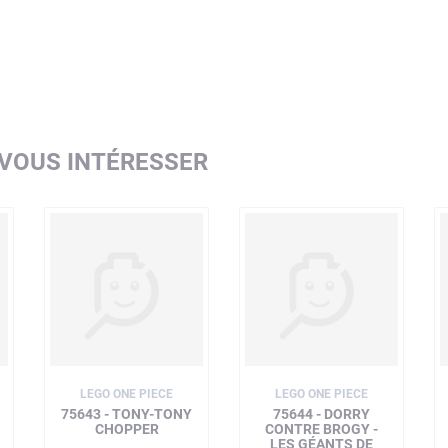
 VOUS INTÉRESSER
LEGO ONE PIECE
LEGO ONE PIECE
75643 - TONY-TONY
75644 - DORRY
CHOPPER
CONTRE BROGY -
LES GÉANTS DE