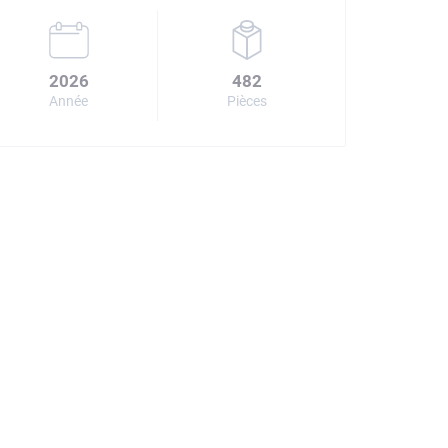
2026
482
Année
Pièces