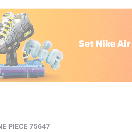
NE PIECE 75647